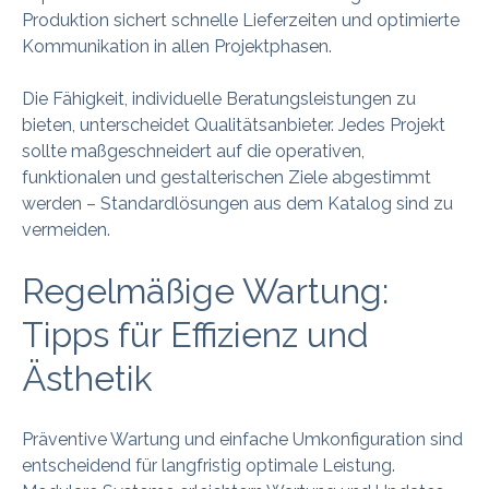
Produktion sichert schnelle Lieferzeiten und optimierte
Kommunikation in allen Projektphasen.
Die Fähigkeit, individuelle Beratungsleistungen zu
bieten, unterscheidet Qualitätsanbieter. Jedes Projekt
sollte maßgeschneidert auf die operativen,
funktionalen und gestalterischen Ziele abgestimmt
werden – Standardlösungen aus dem Katalog sind zu
vermeiden.
Regelmäßige Wartung:
Tipps für Effizienz und
Ästhetik
Präventive Wartung und einfache Umkonfiguration sind
entscheidend für langfristig optimale Leistung.