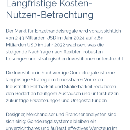
Langfristige Kosten-
Nutzen-Betrachtung
Der Markt für Einzelhandelsregale wird voraussichtlich
von 2,43 Milliarden USD im Jahr 2024 auf 4,89
Milliarden USD im Jahr 2032 wachsen, was die
steigende Nachfrage nach flexiblen, robusten
Lösungen und strategischen Investitionen unterstreicht.
Die Investition in hochwertige Gondelregale ist eine
langfristige Strategie mit messbaren Vorteilen.
Industrielle Haltbarkeit und Skalierbarkeit reduzieren
den Bedarf an häufigem Austausch und unterstützen
zukünftige Erweiterungen und Umgestaltungen.
Designer, Merchandiser und Branchenanalysten sind
sich einig: Gondelregalsysteme bleiben ein
unverzichtbares und äußerst effektives Werkzeug im