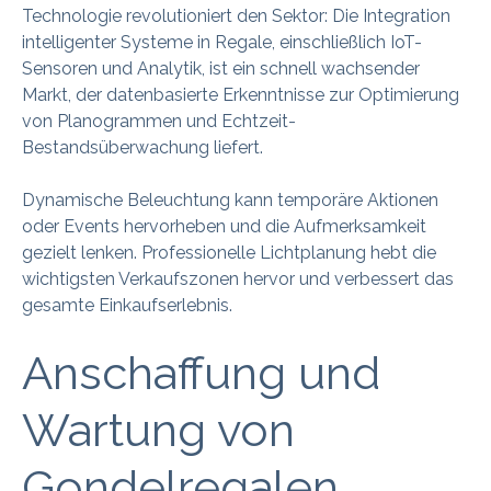
Technologie revolutioniert den Sektor: Die Integration
intelligenter Systeme in Regale, einschließlich IoT-
Sensoren und Analytik, ist ein schnell wachsender
Markt, der datenbasierte Erkenntnisse zur Optimierung
von Planogrammen und Echtzeit-
Bestandsüberwachung liefert.
Dynamische Beleuchtung kann temporäre Aktionen
oder Events hervorheben und die Aufmerksamkeit
gezielt lenken. Professionelle Lichtplanung hebt die
wichtigsten Verkaufszonen hervor und verbessert das
gesamte Einkaufserlebnis.
Anschaffung und
Wartung von
Gondelregalen