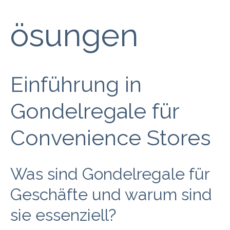
ösungen
Einführung in
Gondelregale für
Convenience Stores
Was sind Gondelregale für
Geschäfte und warum sind
sie essenziell?