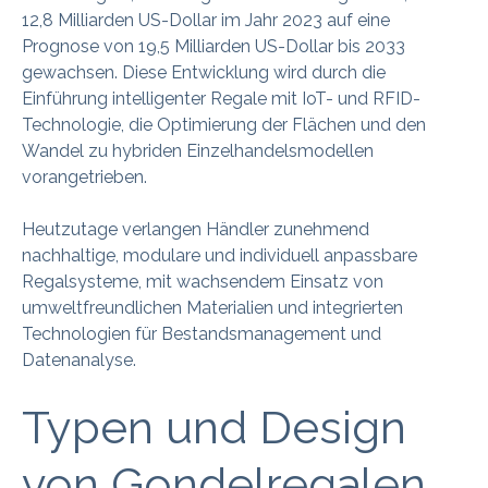
12,8 Milliarden US-Dollar im Jahr 2023 auf eine
Prognose von 19,5 Milliarden US-Dollar bis 2033
gewachsen. Diese Entwicklung wird durch die
Einführung intelligenter Regale mit IoT- und RFID-
Technologie, die Optimierung der Flächen und den
Wandel zu hybriden Einzelhandelsmodellen
vorangetrieben.
Heutzutage verlangen Händler zunehmend
nachhaltige, modulare und individuell anpassbare
Regalsysteme, mit wachsendem Einsatz von
umweltfreundlichen Materialien und integrierten
Technologien für Bestandsmanagement und
Datenanalyse.
Typen und Design
von Gondelregalen