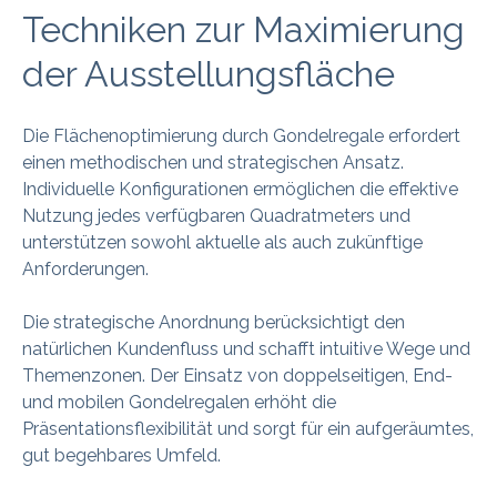
Techniken zur Maximierung
der Ausstellungsfläche
Die Flächenoptimierung durch Gondelregale erfordert
einen methodischen und strategischen Ansatz.
Individuelle Konfigurationen ermöglichen die effektive
Nutzung jedes verfügbaren Quadratmeters und
unterstützen sowohl aktuelle als auch zukünftige
Anforderungen.
Die strategische Anordnung berücksichtigt den
natürlichen Kundenfluss und schafft intuitive Wege und
Themenzonen. Der Einsatz von doppelseitigen, End-
und mobilen Gondelregalen erhöht die
Präsentationsflexibilität und sorgt für ein aufgeräumtes,
gut begehbares Umfeld.