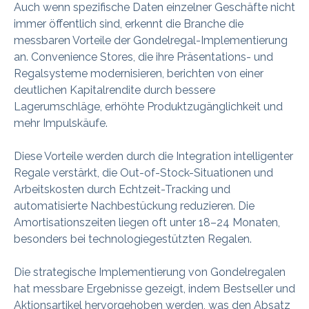
Auch wenn spezifische Daten einzelner Geschäfte nicht
immer öffentlich sind, erkennt die Branche die
messbaren Vorteile der Gondelregal-Implementierung
an. Convenience Stores, die ihre Präsentations- und
Regalsysteme modernisieren, berichten von einer
deutlichen Kapitalrendite durch bessere
Lagerumschläge, erhöhte Produktzugänglichkeit und
mehr Impulskäufe.
Diese Vorteile werden durch die Integration intelligenter
Regale verstärkt, die Out-of-Stock-Situationen und
Arbeitskosten durch Echtzeit-Tracking und
automatisierte Nachbestückung reduzieren. Die
Amortisationszeiten liegen oft unter 18–24 Monaten,
besonders bei technologiegestützten Regalen.
Die strategische Implementierung von Gondelregalen
hat messbare Ergebnisse gezeigt, indem Bestseller und
Aktionsartikel hervorgehoben werden, was den Absatz