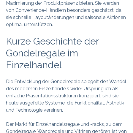
Maximierung der Produktpräsenz bieten. Sie werden
von Convenience-Händlern besonders geschätzt, da
sie schnelle Layoutänderungen und saisonale Aktionen
optimal unterstützen.
Kurze Geschichte der
Gondelregale im
Einzelhandel
Die Entwicklung der Gondelregale spiegelt den Wandel
des modernen Einzelhandels wider. Ursprünglich als
einfache Präsentationsstrukturen konzipiert, sind sie
heute ausgefeilte Systeme, die Funktionalität, Ästhetik
und Technologie vereinen.
Der Markt für Einzelhandelsregale und -racks, zu dem
Gondelregale, Wandregale und Vitrinen gehören, ist von