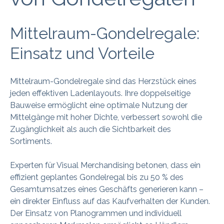
Mittelraum-Gondelregale:
Einsatz und Vorteile
Mittelraum-Gondelregale sind das Herzstück eines
jeden effektiven Ladenlayouts. Ihre doppelseitige
Bauweise ermöglicht eine optimale Nutzung der
Mittelgänge mit hoher Dichte, verbessert sowohl die
Zugänglichkeit als auch die Sichtbarkeit des
Sortiments.
Experten für Visual Merchandising betonen, dass ein
effizient geplantes Gondelregal bis zu 50 % des
Gesamtumsatzes eines Geschäfts generieren kann –
ein direkter Einfluss auf das Kaufverhalten der Kunden.
Der Einsatz von Planogrammen und individuell