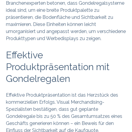
Branchenexperten betonen, dass Gondelregalsysteme
ideal sind, um eine breite Produktpalette zu
präsentieren, die Bodenfläche und Sichtbarkeit zu
maximieren. Diese Einheiten können leicht
umorganisiert und angepasst werden, um verschiedene
Produkttypen und Werbedisplays zu zeigen.
Effektive
Produktpräsentation mit
Gondelregalen
Effektive Produktpräsentation ist das Herzstück des
kommerziellen Erfolgs. Visual Merchandising-
Spezialisten bestätigen, dass gut geplante
Gondelregale bis zu 50 % des Gesamtumsatzes eines
Geschäfts generieren können – ein Beweis für den
Einfluss der Sichtbarkeit auf die Kaufquote.