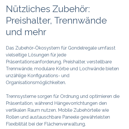
Nützliches Zubehör:
Preishalter, Trennwände
und mehr
Das Zubehör-Ökosystem für Gondelregale umfasst
vielseitige Lösungen für jede
Präsentationsanforderung. Preishalter, verstellbare
Trennwände, modulare Körbe und Lochwände bieten
unzählige Konfigurations- und
Organisationsmöglichkeiten.
Trennsysteme sorgen für Ordnung und optimieren die
Präsentation, während Hängevorrichtungen den
vertikalen Raum nutzen. Mobile Zubehörteile wie
Rollen und austauschbare Paneele gewährleisten
Flexibilität bei der Flächenverwaltung.