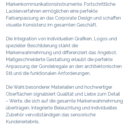
Markenkommunikationsinstrumente. Fortschrittliche
Lackierverfahren ermöglichen eine perfekte
Farbanpassung an das Corporate Design und schaffen
visuelle Konsistenz im gesamten Geschäft.
Die Integration von individuellen Grafiken, Logos und
spezieller Beschilderung stärkt die
Markenwahrnehmung und differenziert das Angebot.
Maßgeschneiderte Gestaltung erlaubt die perfekte
Anpassung der Gondelregale an den architektonischen
Stil und die funktionalen Anforderungen.
Die Wahl besonderer Materialien und hochwertiger
Oberflächen signalisiert Qualität und Liebe zum Detail
– Werte, die sich auf die gesamte Markenwahrnehmung
übertragen. Integrierte Beleuchtung und individuelles
Zubehör vervollständigen das sensorische
Kundenerlebnis.