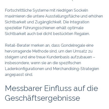
Fortschrittliche Systeme mit niedrigen Sockeln
maximieren die untere Ausstellungsfläche und erhöhen
Sichtbarkeit und Zugänglichkeit. Die Integration
spezieller Führungsschienen erhält optimale
Sichtbarkeit auch bei dicht bestückten Regalen.
Retail-Berater merken an, dass Gondelregale eine
hervorragende Methode sind, um den Umsatz zu
steigern und eine treue Kundenbasis aufzubauen –
insbesondere, wenn sie an die spezifischen
Ladenkonfigurationen und Merchandising-Strategien
angepasst sind.
Messbarer Einfluss auf die
Geschäftsergebnisse