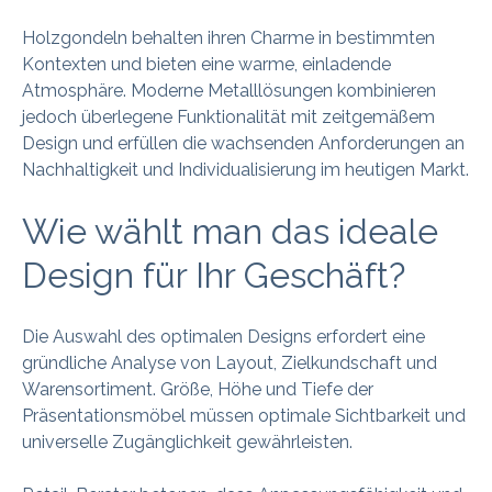
Holzgondeln behalten ihren Charme in bestimmten
Kontexten und bieten eine warme, einladende
Atmosphäre. Moderne Metalllösungen kombinieren
jedoch überlegene Funktionalität mit zeitgemäßem
Design und erfüllen die wachsenden Anforderungen an
Nachhaltigkeit und Individualisierung im heutigen Markt.
Wie wählt man das ideale
Design für Ihr Geschäft?
Die Auswahl des optimalen Designs erfordert eine
gründliche Analyse von Layout, Zielkundschaft und
Warensortiment. Größe, Höhe und Tiefe der
Präsentationsmöbel müssen optimale Sichtbarkeit und
universelle Zugänglichkeit gewährleisten.