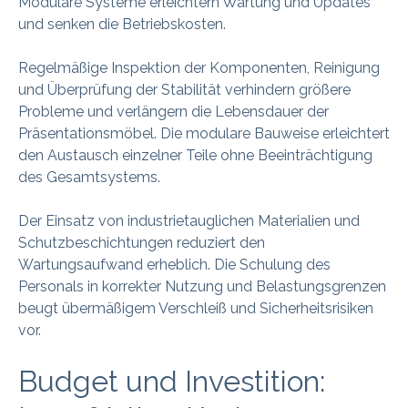
Modulare Systeme erleichtern Wartung und Updates
und senken die Betriebskosten.
Regelmäßige Inspektion der Komponenten, Reinigung
und Überprüfung der Stabilität verhindern größere
Probleme und verlängern die Lebensdauer der
Präsentationsmöbel. Die modulare Bauweise erleichtert
den Austausch einzelner Teile ohne Beeinträchtigung
des Gesamtsystems.
Der Einsatz von industrietauglichen Materialien und
Schutzbeschichtungen reduziert den
Wartungsaufwand erheblich. Die Schulung des
Personals in korrekter Nutzung und Belastungsgrenzen
beugt übermäßigem Verschleiß und Sicherheitsrisiken
vor.
Budget und Investition: