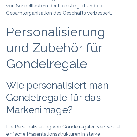
von Schnellläufern deutlich steigert und die
Gesamtorganisation des Geschäfts verbessert.
Personalisierung
und Zubehör für
Gondelregale
Wie personalisiert man
Gondelregale für das
Markenimage?
Die Personalisierung von Gondelregalen verwandelt
einfache Präsentationsstrukturen in starke