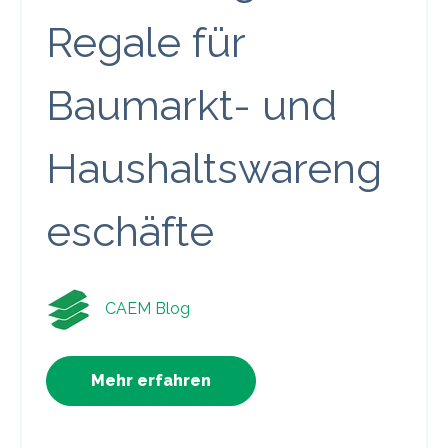
Regale für
Baumarkt- und
Haushaltswareng
eschäfte
CAEM Blog
Mehr erfahren