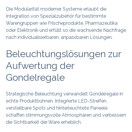
Die Modularität moderner Systeme erlaubt die
Integration von Spezialzubehör für bestimmte
Warengruppen wie Frischeprodukte, Pharmazeutika
oder Elektronik und erfüllt so die wachsende Nachfrage
nach individualisierbaren, anpassbaren Lösungen.
Beleuchtungslösungen zur
Aufwertung der
Gondelregale
Strategische Beleuchtung verwandelt Gondelregale in
echte Produktbühnen. Integrierte LED-Streifen,
verstellbare Spots und hinterleuchtete Paneele
schaffen stimmungsvolle Atmosphären und verbessern
die Sichtbarkeit der Ware erheblich.