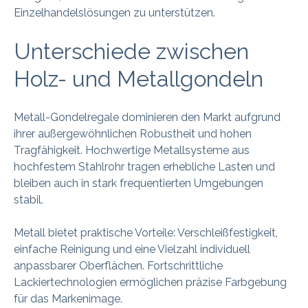
Einzelhandelslösungen zu unterstützen.
Unterschiede zwischen
Holz- und Metallgondeln
Metall-Gondelregale dominieren den Markt aufgrund
ihrer außergewöhnlichen Robustheit und hohen
Tragfähigkeit. Hochwertige Metallsysteme aus
hochfestem Stahlrohr tragen erhebliche Lasten und
bleiben auch in stark frequentierten Umgebungen
stabil.
Metall bietet praktische Vorteile: Verschleißfestigkeit,
einfache Reinigung und eine Vielzahl individuell
anpassbarer Oberflächen. Fortschrittliche
Lackiertechnologien ermöglichen präzise Farbgebung
für das Markenimage.