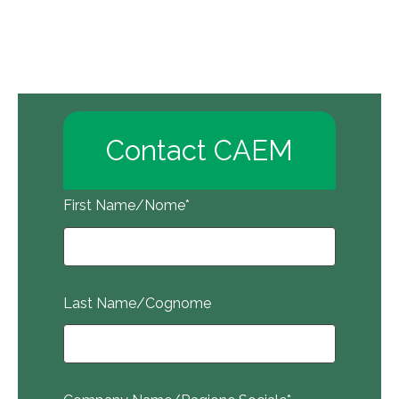
Contact CAEM
First Name/Nome
*
Last Name/Cognome