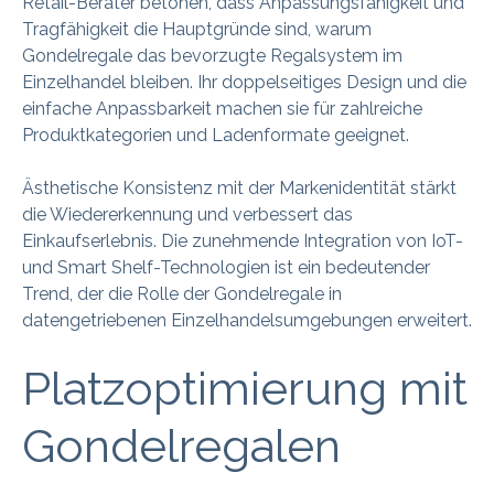
Retail-Berater betonen, dass Anpassungsfähigkeit und
Tragfähigkeit die Hauptgründe sind, warum
Gondelregale das bevorzugte Regalsystem im
Einzelhandel bleiben. Ihr doppelseitiges Design und die
einfache Anpassbarkeit machen sie für zahlreiche
Produktkategorien und Ladenformate geeignet.
Ästhetische Konsistenz mit der Markenidentität stärkt
die Wiedererkennung und verbessert das
Einkaufserlebnis. Die zunehmende Integration von IoT-
und Smart Shelf-Technologien ist ein bedeutender
Trend, der die Rolle der Gondelregale in
datengetriebenen Einzelhandelsumgebungen erweitert.
Platzoptimierung mit
Gondelregalen