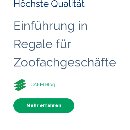
Höchste Qualität
Einführung in
Regale für
Zoofachgeschäfte
CAEM Blog
Mehr erfahren