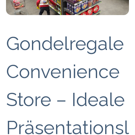
Gondelregale
Convenience
Store – Ideale
Präsentationsl