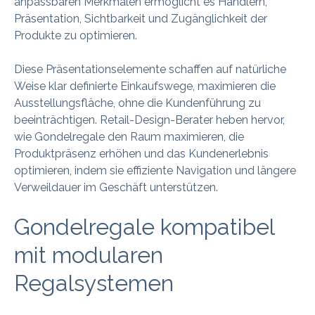
anpassbaren Merkmalen ermöglicht es Händlern,
Präsentation, Sichtbarkeit und Zugänglichkeit der
Produkte zu optimieren.
Diese Präsentationselemente schaffen auf natürliche
Weise klar definierte Einkaufswege, maximieren die
Ausstellungsfläche, ohne die Kundenführung zu
beeinträchtigen. Retail-Design-Berater heben hervor,
wie Gondelregale den Raum maximieren, die
Produktpräsenz erhöhen und das Kundenerlebnis
optimieren, indem sie effiziente Navigation und längere
Verweildauer im Geschäft unterstützen.
Gondelregale kompatibel
mit modularen
Regalsystemen