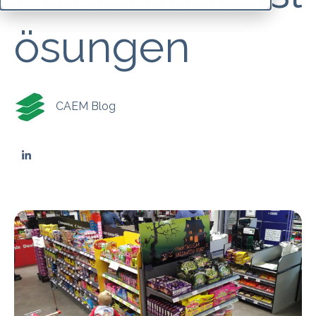
ösungen
CAEM Blog