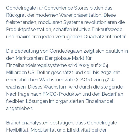
Gondelregale für Convenience Stores bilden das
Rückgrat der modernen Warenpräsentation. Diese
freistehenden, modularen Systeme revolutionieren die
Produktpräsentation, schaffen intuitive Einkaufswege
und maximieren jeden verfügbaren Quadratzentimeter.
Die Bedeutung von Gondelregalen zeigt sich deutlich in
den Marktzahlen: Der globale Markt für
Einzelhandelsregalsysteme wird 2025 auf 2,64
Milliarden US-Dollar geschätzt und soll bis 2032 mit
einer jährlichen Wachstumsrate (CAGR) von 9,2 %
wachsen. Dieses Wachstum wird durch die steigende
Nachfrage nach FMCG-Produkten und den Bedarf an
flexiblen Lösungen im organisierten Einzelhandel
angetrieben.
Branchenanalysten bestätigen, dass Gondelregale
Flexibilität, Modularität und Effektivität bei der