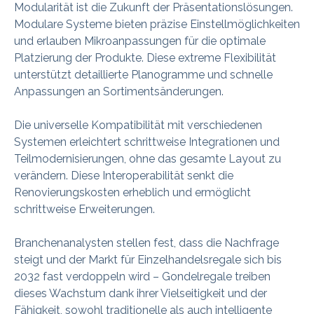
Modularität ist die Zukunft der Präsentationslösungen.
Modulare Systeme bieten präzise Einstellmöglichkeiten
und erlauben Mikroanpassungen für die optimale
Platzierung der Produkte. Diese extreme Flexibilität
unterstützt detaillierte Planogramme und schnelle
Anpassungen an Sortimentsänderungen.
Die universelle Kompatibilität mit verschiedenen
Systemen erleichtert schrittweise Integrationen und
Teilmodernisierungen, ohne das gesamte Layout zu
verändern. Diese Interoperabilität senkt die
Renovierungskosten erheblich und ermöglicht
schrittweise Erweiterungen.
Branchenanalysten stellen fest, dass die Nachfrage
steigt und der Markt für Einzelhandelsregale sich bis
2032 fast verdoppeln wird – Gondelregale treiben
dieses Wachstum dank ihrer Vielseitigkeit und der
Fähigkeit, sowohl traditionelle als auch intelligente