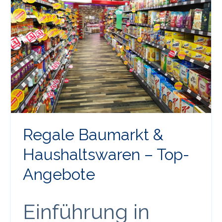
Regale Baumarkt &
Haushaltswaren – Top-
Angebote
Einführung in