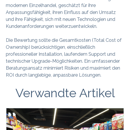
modernen Einzelhandel, geschätzt für ihre
Anpassungsfähigkeit, ihren Einfluss auf den Umsatz
und ihre Fähigkeit, sich mit neuen Technologien und
Kundenanforderungen weiterzuentwickeln.
Die Bewertung sollte die Gesamtkosten (Total Cost of
Ownership) berücksichtigen, einschließlich
professioneller Installation, laufendem Support und
technischer Upgrade-Möglichkeiten. Ein umfassender
Beratungsansatz minimiert Risiken und maximiert den
ROI durch langlebige, anpassbare Lösungen.
Verwandte Artikel