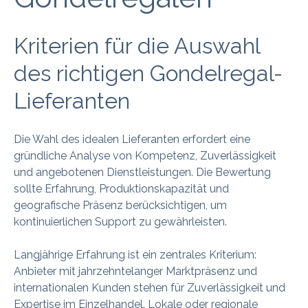
Kriterien für die Auswahl
des richtigen Gondelregal-
Lieferanten
Die Wahl des idealen Lieferanten erfordert eine
gründliche Analyse von Kompetenz, Zuverlässigkeit
und angebotenen Dienstleistungen. Die Bewertung
sollte Erfahrung, Produktionskapazität und
geografische Präsenz berücksichtigen, um
kontinuierlichen Support zu gewährleisten.
Langjährige Erfahrung ist ein zentrales Kriterium:
Anbieter mit jahrzehntelanger Marktpräsenz und
internationalen Kunden stehen für Zuverlässigkeit und
Expertise im Einzelhandel. Lokale oder regionale