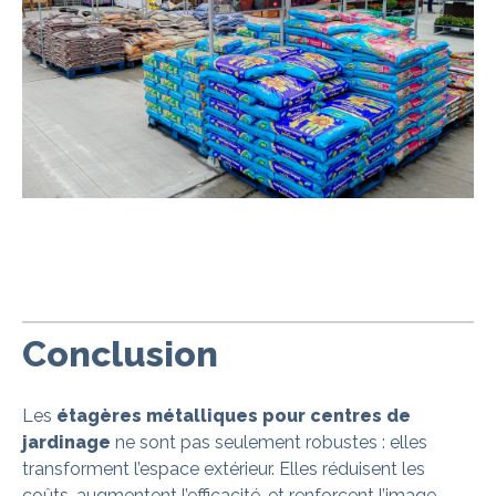
Conclusion
Les
étagères métalliques pour centres de
jardinage
ne sont pas seulement robustes : elles
transforment l’espace extérieur. Elles réduisent les
coûts, augmentent l’efficacité, et renforcent l’image