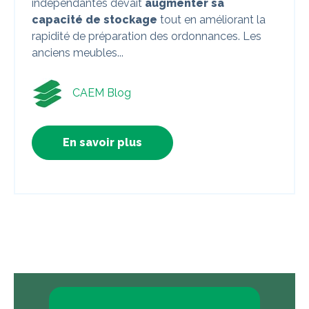
indépendantes devait
augmenter sa
capacité de stockage
tout en améliorant la
rapidité de préparation des ordonnances. Les
anciens meubles...
CAEM Blog
En savoir plus