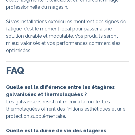
professionnelle du magasin.
Si vos installations extérieures montrent des signes de
fatigue, c’est le moment idéal pour passer à une
solution durable et modulable. Vos produits seront
mieux valorisés et vos performances commerciales
optimisées.
FAQ
Quelle est la différence entre les étagères
galvanisées et thermolaquées ?
Les galvanisées résistent mieux à la rouille. Les
thermolaquées offrent des finitions esthétiques et une
protection supplémentaire.
Quelle est la durée de vie des étagères