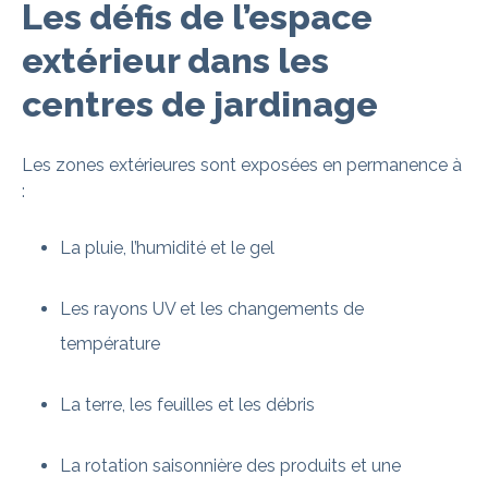
Les défis de l’espace
extérieur dans les
centres de jardinage
Les zones extérieures sont exposées en permanence à
:
La pluie, l’humidité et le gel
Les rayons UV et les changements de
température
La terre, les feuilles et les débris
La rotation saisonnière des produits et une