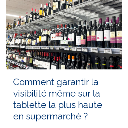
Comment garantir la
visibilité même sur la
tablette la plus haute
en supermarché ?