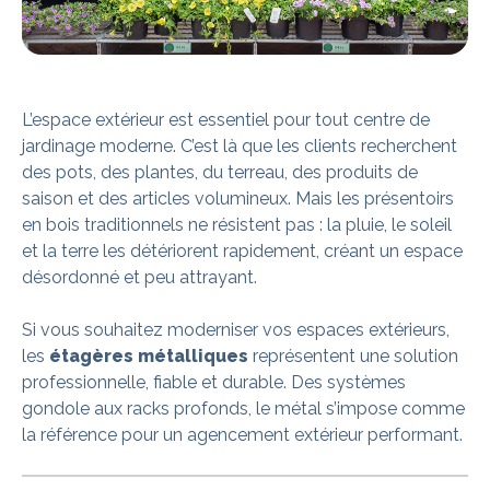
L’espace extérieur est essentiel pour tout centre de
jardinage moderne. C’est là que les clients recherchent
des pots, des plantes, du terreau, des produits de
saison et des articles volumineux. Mais les présentoirs
en bois traditionnels ne résistent pas : la pluie, le soleil
et la terre les détériorent rapidement, créant un espace
désordonné et peu attrayant.
Si vous souhaitez moderniser vos espaces extérieurs,
les
étagères métalliques
représentent une solution
professionnelle, fiable et durable. Des systèmes
gondole aux racks profonds, le métal s’impose comme
la référence pour un agencement extérieur performant.