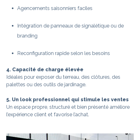
Agencements saisonniers faciles
Intégration de panneaux de signalétique ou de
branding
Reconfiguration rapide selon les besoins
4. Capacité de charge élevée
Idéales pour exposer du terreau, des clôtures, des
palettes ou des outils de jardinage.
5. Un look professionnel qui stimule les ventes
Un espace propre, structuré et bien présenté améliore
l’expérience client et favorise l’achat.