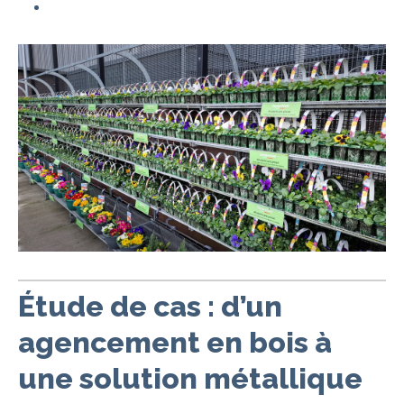
Étude de cas : d’un
agencement en bois à
une solution métallique