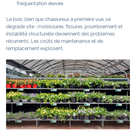
fréquentation élevée
Le bois, bien que chaleureux à première vue, se
dégrade vite : moisissures, fissures, pourrissement et
instabilité structurelle deviennent des problèmes
récurrents. Les coûts de maintenance et de
remplacement explosent.