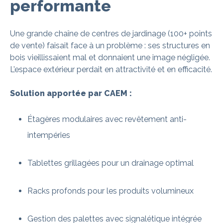
performante
Une grande chaîne de centres de jardinage (100+ points
de vente) faisait face à un problème : ses structures en
bois vieillissaient mal et donnaient une image négligée.
L’espace extérieur perdait en attractivité et en efficacité.
Solution apportée par CAEM :
Étagères modulaires avec revêtement anti-
intempéries
Tablettes grillagées pour un drainage optimal
Racks profonds pour les produits volumineux
Gestion des palettes avec signalétique intégrée