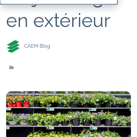
en extérieur
CAEM Blog