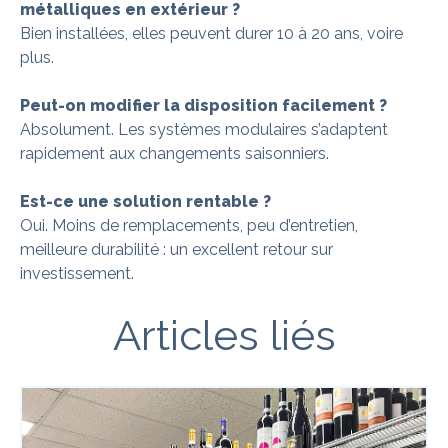
métalliques en extérieur ?
Bien installées, elles peuvent durer 10 à 20 ans, voire
plus.
Peut-on modifier la disposition facilement ?
Absolument. Les systèmes modulaires s’adaptent
rapidement aux changements saisonniers.
Est-ce une solution rentable ?
Oui. Moins de remplacements, peu d’entretien,
meilleure durabilité : un excellent retour sur
investissement.
Articles liés