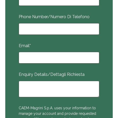
Phone Number/Numero Di Telefono
Email
*
Enquiry Details/Dettagli Richiesta
CAEM-Magrini S.p.A. uses your information to
manage your account and provide requested