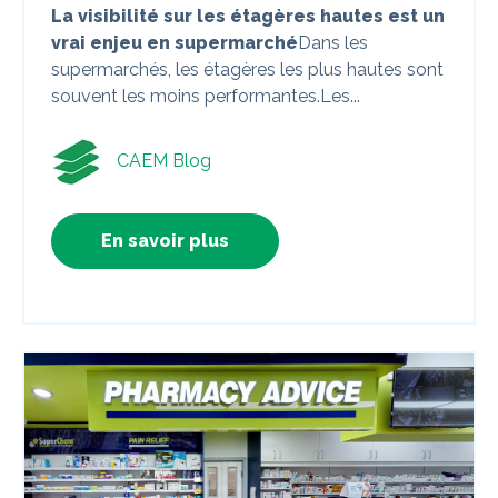
La visibilité sur les étagères hautes est un
vrai enjeu en supermarché
Dans les
supermarchés, les étagères les plus hautes sont
souvent les moins performantes.Les...
CAEM Blog
En savoir plus