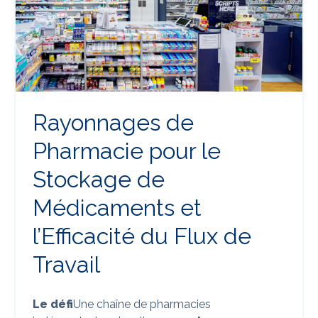
Rayonnages de
Pharmacie pour le
Stockage de
Médicaments et
l’Efficacité du Flux de
Travail
Le défi
Une chaîne de pharmacies