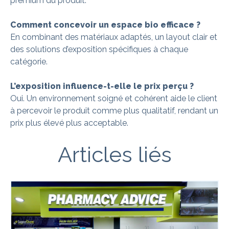
premium du produit.
Comment concevoir un espace bio efficace ?
En combinant des matériaux adaptés, un layout clair et
des solutions d’exposition spécifiques à chaque
catégorie.
L’exposition influence-t-elle le prix perçu ?
Oui. Un environnement soigné et cohérent aide le client
à percevoir le produit comme plus qualitatif, rendant un
prix plus élevé plus acceptable.
Articles liés