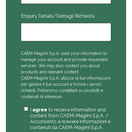
Enquiry Details/Dettagli Richiesta
CAEM-Magrini S.p.A. uses your information to
manage your account and provide requested
services. We may also contact you about
products and relevant content.
CAEM-Magrini S.p.A. utilizza le tue informazioni
per gestire il tuo account e fornire i servizi
richiesti. Potremmo contattarti su prodotti e
contenuti di interesse.
I
agree
to receive information and
content from CAEM-Magrini S.p.A. /
Acconsento a ricevere informazioni e
contenuti da CAEM-Magrini S.p.A.