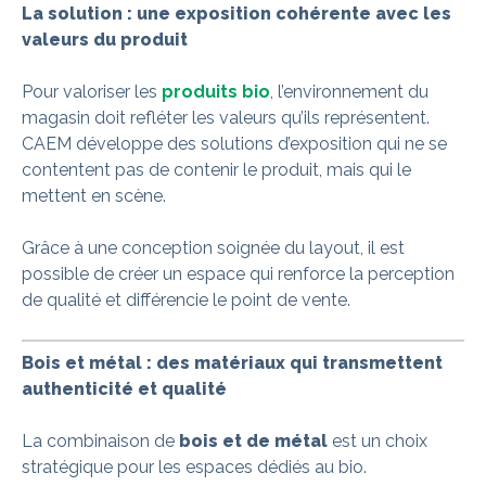
La solution : une exposition cohérente avec les
valeurs du produit
Pour valoriser les
produits bio
, l’environnement du
magasin doit refléter les valeurs qu’ils représentent.
CAEM développe des solutions d’exposition qui ne se
contentent pas de contenir le produit, mais qui le
mettent en scène.
Grâce à une conception soignée du layout, il est
possible de créer un espace qui renforce la perception
de qualité et différencie le point de vente.
Bois et métal : des matériaux qui transmettent
authenticité et qualité
La combinaison de
bois et de métal
est un choix
stratégique pour les espaces dédiés au bio.