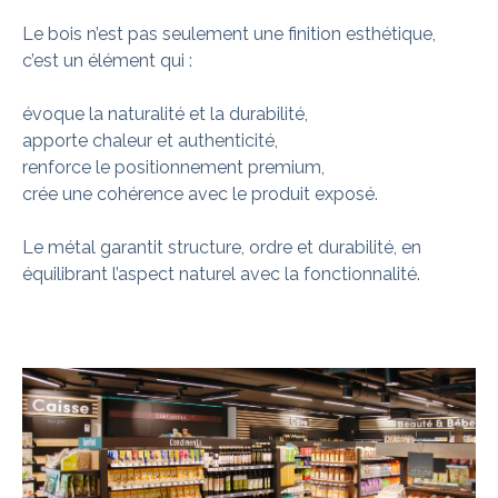
Le bois n’est pas seulement une finition esthétique,
c’est un élément qui :
évoque la naturalité et la durabilité,
apporte chaleur et authenticité,
renforce le positionnement premium,
crée une cohérence avec le produit exposé.
Le métal garantit structure, ordre et durabilité, en
équilibrant l’aspect naturel avec la fonctionnalité.