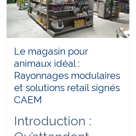
Le magasin pour
animaux idéal :
Rayonnages modulaires
et solutions retail signés
CAEM
Introduction :