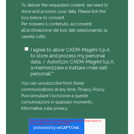
To deliver the requested content, we need to
store and process your data. Please tick the
box below to consent.
Per ricevere il contenuto, acconsenti
all'archiviazione dei tuoi dati selezionando la
casella sotto.
I agree to allow CAEM-Magrini S.p.A.
to store and process my personal
data. / Autorizzo CAEM-Magrini S.p.A.
a memorizzare e trattare i miei dati
personali.*
*
You can unsubscribe from these
communications at any time.
Privacy Policy
.
Puoi annullare l'iscrizione a queste
comunicazioni in qualsiasi momento.
Informativa sulla privacy
.