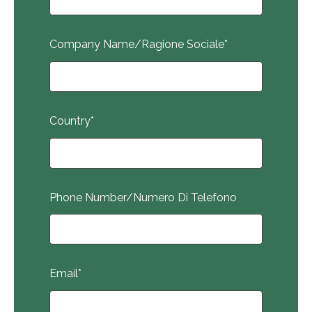
Company Name/Ragione Sociale
*
Country
*
Phone Number/Numero Di Telefono
Email
*