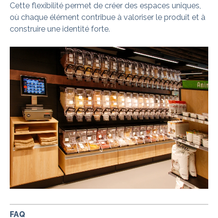
Cette flexibilité permet de créer des espaces uniques,
où chaque élément contribue à valoriser le produit et à
construire une identité forte.
FAQ