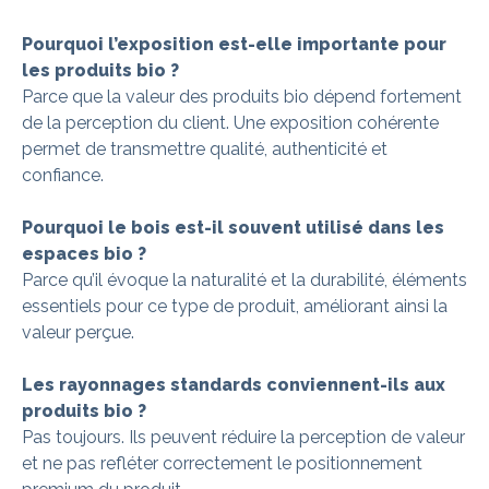
Pourquoi l’exposition est-elle importante pour
les produits bio ?
Parce que la valeur des produits bio dépend fortement
de la perception du client. Une exposition cohérente
permet de transmettre qualité, authenticité et
confiance.
Pourquoi le bois est-il souvent utilisé dans les
espaces bio ?
Parce qu’il évoque la naturalité et la durabilité, éléments
essentiels pour ce type de produit, améliorant ainsi la
valeur perçue.
Les rayonnages standards conviennent-ils aux
produits bio ?
Pas toujours. Ils peuvent réduire la perception de valeur
et ne pas refléter correctement le positionnement