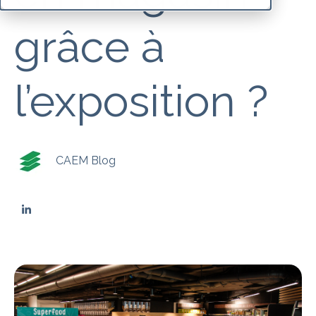
grâce à
l’exposition ?
CAEM Blog