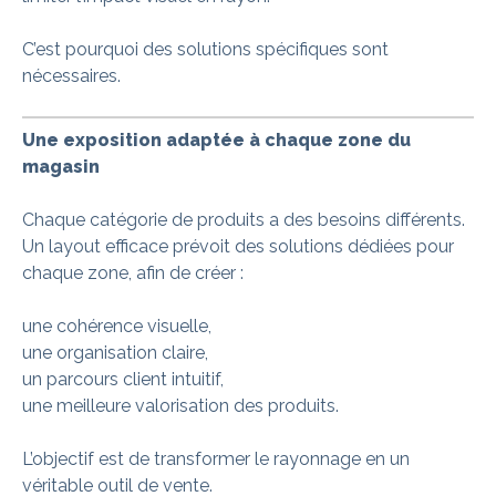
C’est pourquoi des solutions spécifiques sont
nécessaires.
Une exposition adaptée à chaque zone du
magasin
Chaque catégorie de produits a des besoins différents.
Un layout efficace prévoit des solutions dédiées pour
chaque zone, afin de créer :
une cohérence visuelle,
une organisation claire,
un parcours client intuitif,
une meilleure valorisation des produits.
L’objectif est de transformer le rayonnage en un
véritable outil de vente.