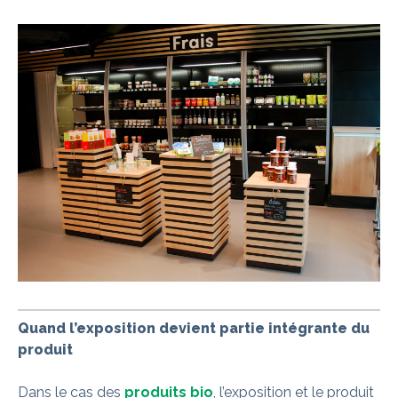
Quand l’exposition devient partie intégrante du
produit
Dans le cas des
produits bio
, l’exposition et le produit