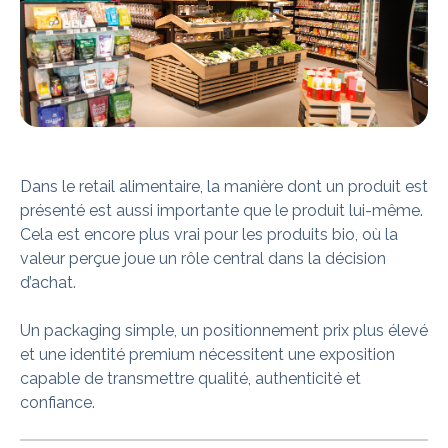
Dans le retail alimentaire, la manière dont un produit est
présenté est aussi importante que le produit lui-même.
Cela est encore plus vrai pour les produits bio, où la
valeur perçue joue un rôle central dans la décision
d’achat.
Un packaging simple, un positionnement prix plus élevé
et une identité premium nécessitent une exposition
capable de transmettre qualité, authenticité et
confiance.