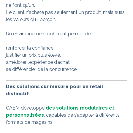
ne font qu’un.
Le client n’achète pas seulement un produit, mais aussi
les valeurs qu’il perçoit.
Un environnement cohérent permet de :
renforcer la confiance,
justifier un prix plus élevé,
améliorer l’expérience d’achat,
se différencier de la concurrence.
Des solutions sur mesure pour un retail
distinctif
CAEM développe
des solutions modulaires et
personnalisées
, capables de s’adapter à différents
formats de magasins.