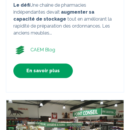
Le défi
Une chaîne de pharmacies
indépendantes devait
augmenter sa
capacité de stockage
tout en améliorant la
rapidité de préparation des ordonnances. Les
anciens meubles...
CAEM Blog
En savoir plus