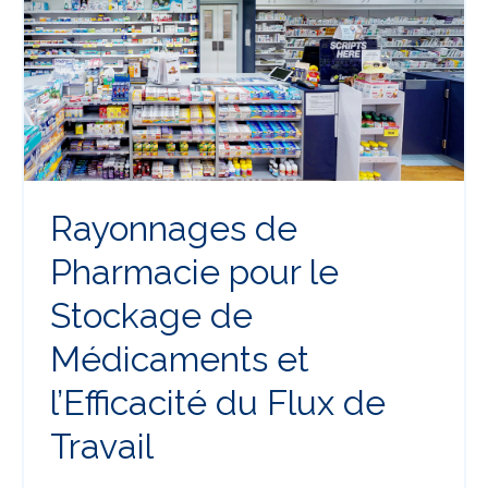
Rayonnages de
Pharmacie pour le
Stockage de
Médicaments et
l’Efficacité du Flux de
Travail