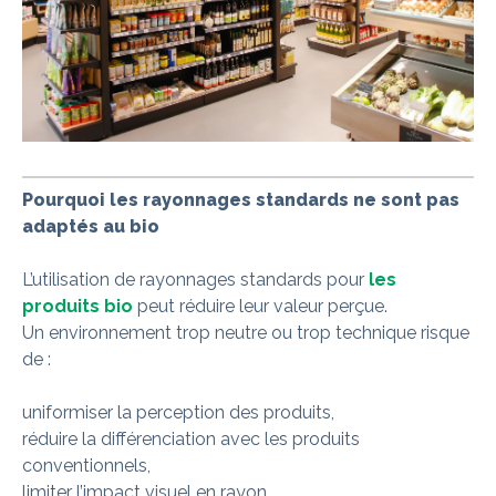
Pourquoi les rayonnages standards ne sont pas
adaptés au bio
L’utilisation de rayonnages standards pour
les
produits bio
peut réduire leur valeur perçue.
Un environnement trop neutre ou trop technique risque
de :
uniformiser la perception des produits,
réduire la différenciation avec les produits
conventionnels,
limiter l’impact visuel en rayon.