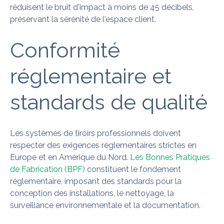
réduisent le bruit d'impact à moins de 45 décibels,
préservant la sérénité de l'espace client.
Conformité
réglementaire et
standards de qualité
Les systèmes de tiroirs professionnels doivent
respecter des exigences réglementaires strictes en
Europe et en Amérique du Nord.
Les Bonnes Pratiques
de Fabrication (BPF)
constituent le fondement
réglementaire, imposant des standards pour la
conception des installations, le nettoyage, la
surveillance environnementale et la documentation.