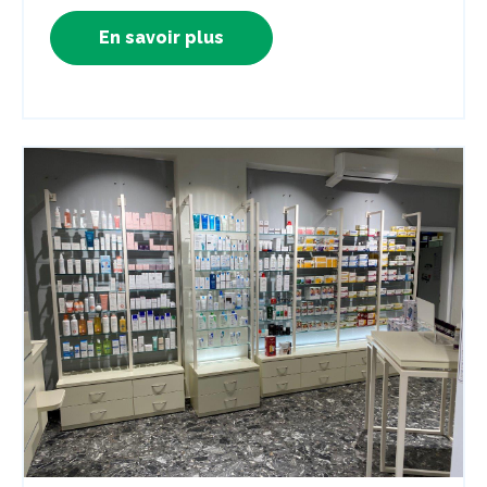
En savoir plus