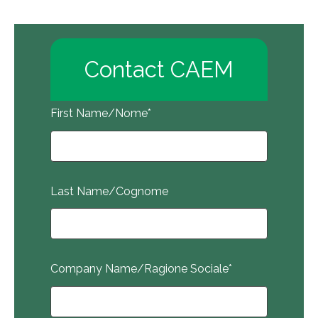
Contact CAEM
First Name/Nome
*
Last Name/Cognome
Company Name/Ragione Sociale
*