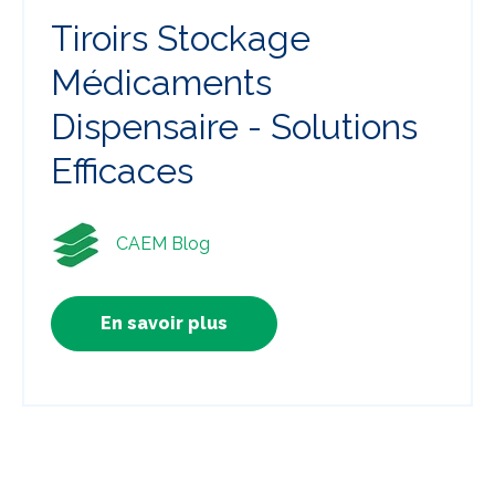
Tiroirs Stockage
Médicaments
Dispensaire - Solutions
Efficaces
CAEM Blog
En savoir plus