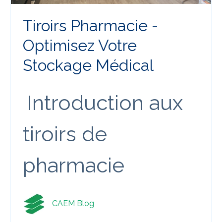
Tiroirs Pharmacie -
Optimisez Votre
Stockage Médical
Introduction aux
tiroirs de
pharmacie
CAEM Blog