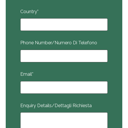
Country
*
Phone Number/Numero Di Telefono
Email
*
Enquiry Details/Dettagli Richiesta