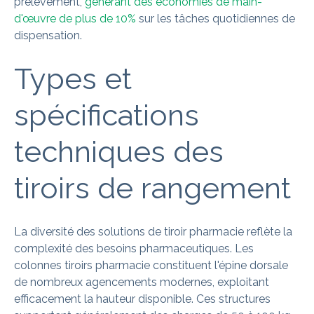
prélèvement,
générant des économies de main-
d'œuvre de plus de 10%
sur les tâches quotidiennes de
dispensation.
Types et
spécifications
techniques des
tiroirs de rangement
La diversité des solutions de tiroir pharmacie reflète la
complexité des besoins pharmaceutiques. Les
colonnes tiroirs pharmacie constituent l'épine dorsale
de nombreux agencements modernes, exploitant
efficacement la hauteur disponible. Ces structures