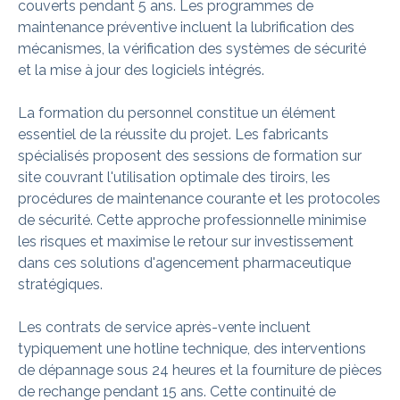
couverts pendant 5 ans. Les programmes de
maintenance préventive incluent la lubrification des
mécanismes, la vérification des systèmes de sécurité
et la mise à jour des logiciels intégrés.
La formation du personnel constitue un élément
essentiel de la réussite du projet. Les fabricants
spécialisés proposent des sessions de formation sur
site couvrant l'utilisation optimale des tiroirs, les
procédures de maintenance courante et les protocoles
de sécurité. Cette approche professionnelle minimise
les risques et maximise le retour sur investissement
dans ces solutions d'agencement pharmaceutique
stratégiques.
Les contrats de service après-vente incluent
typiquement une hotline technique, des interventions
de dépannage sous 24 heures et la fourniture de pièces
de rechange pendant 15 ans. Cette continuité de