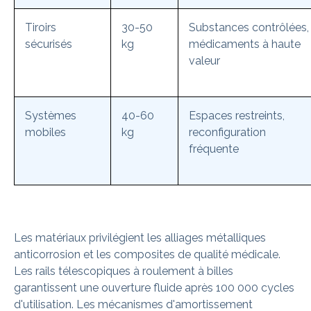
Tiroirs
30-50
Substances contrôlées,
sécurisés
kg
médicaments à haute
valeur
Systèmes
40-60
Espaces restreints,
mobiles
kg
reconfiguration
fréquente
Les matériaux privilégient les alliages métalliques
anticorrosion et les composites de qualité médicale.
Les rails télescopiques à roulement à billes
garantissent une ouverture fluide après 100 000 cycles
d'utilisation. Les mécanismes d'amortissement