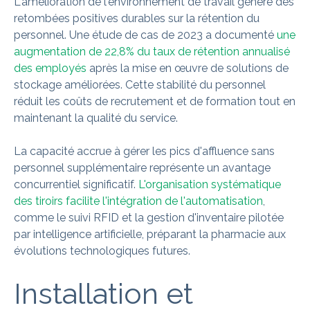
L'amélioration de l'environnement de travail génère des
retombées positives durables sur la rétention du
personnel. Une étude de cas de 2023 a documenté
une
augmentation de 22,8% du taux de rétention annualisé
des employés
après la mise en œuvre de solutions de
stockage améliorées. Cette stabilité du personnel
réduit les coûts de recrutement et de formation tout en
maintenant la qualité du service.
La capacité accrue à gérer les pics d'affluence sans
personnel supplémentaire représente un avantage
concurrentiel significatif.
L'organisation systématique
des tiroirs facilite l'intégration de l'automatisation
,
comme le suivi RFID et la gestion d'inventaire pilotée
par intelligence artificielle, préparant la pharmacie aux
évolutions technologiques futures.
Installation et