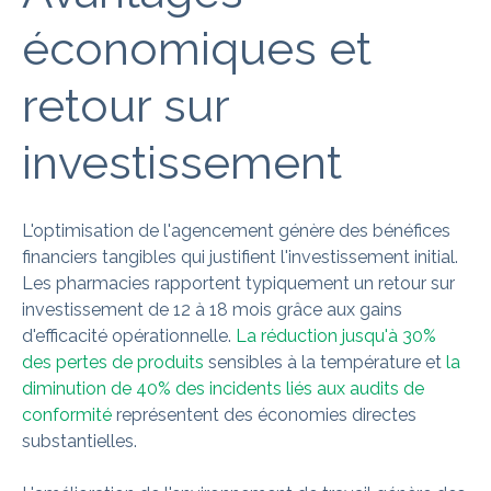
économiques et
retour sur
investissement
L'optimisation de l'agencement génère des bénéfices
financiers tangibles qui justifient l'investissement initial.
Les pharmacies rapportent typiquement un retour sur
investissement de 12 à 18 mois grâce aux gains
d'efficacité opérationnelle.
La réduction jusqu'à 30%
des pertes de produits
sensibles à la température et
la
diminution de 40% des incidents liés aux audits de
conformité
représentent des économies directes
substantielles.