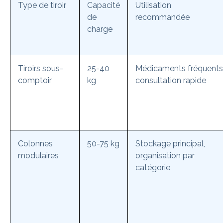
Type de tiroir
Capacité
Utilisation
de
recommandée
charge
Tiroirs sous-
25-40
Médicaments fréquents
comptoir
kg
consultation rapide
Colonnes
50-75 kg
Stockage principal,
modulaires
organisation par
catégorie