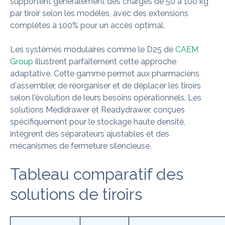
supportent généralement des charges de 50 à 100 kg
par tiroir selon les modèles, avec des extensions
complètes à 100% pour un accès optimal.
Les systèmes modulaires comme le D25 de
CAEM
Group
illustrent parfaitement cette approche
adaptative. Cette gamme permet aux pharmaciens
d'assembler, de réorganiser et de déplacer les tiroirs
selon l'évolution de leurs besoins opérationnels. Les
solutions Medidrawer et Readydrawer, conçues
spécifiquement pour le stockage haute densité,
intègrent des séparateurs ajustables et des
mécanismes de fermeture silencieuse.
Tableau comparatif des
solutions de tiroirs