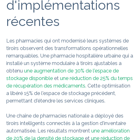
d'implémentations
récentes
Les pharmacies qui ont modernisé leurs systèmes de
tiroirs observent des transformations opérationnelles
remarquables. Une pharmacie hospitalière urbaine qui a
installé un système modulaire à tiroirs ajustables a
obtenu
une augmentation de 30% de l'espace de
stockage disponible
et
une réduction de 25% du temps
de récupération des médicaments
. Cette optimisation
a libéré 15% de l'espace de stockage précédent,
permettant d'étendre les services cliniques.
Une chaîne de pharmacies nationale a déployé des
tiroirs intelligents connectés à la gestion d'inventaire
automatisée. Les résultats montrent
une amélioration
de 20% de la densité de stockage
et
une réduction de