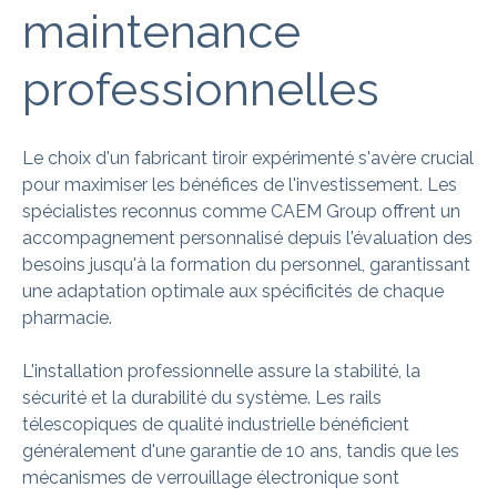
maintenance
professionnelles
Le choix d'un fabricant tiroir expérimenté s'avère crucial
pour maximiser les bénéfices de l'investissement. Les
spécialistes reconnus comme CAEM Group offrent un
accompagnement personnalisé depuis l'évaluation des
besoins jusqu'à la formation du personnel, garantissant
une adaptation optimale aux spécificités de chaque
pharmacie.
L'installation professionnelle assure la stabilité, la
sécurité et la durabilité du système. Les rails
télescopiques de qualité industrielle bénéficient
généralement d'une garantie de 10 ans, tandis que les
mécanismes de verrouillage électronique sont