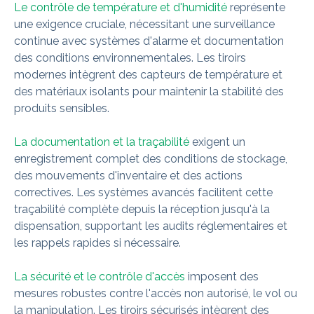
Le contrôle de température et d'humidité
représente
une exigence cruciale, nécessitant une surveillance
continue avec systèmes d'alarme et documentation
des conditions environnementales. Les tiroirs
modernes intègrent des capteurs de température et
des matériaux isolants pour maintenir la stabilité des
produits sensibles.
La documentation et la traçabilité
exigent un
enregistrement complet des conditions de stockage,
des mouvements d'inventaire et des actions
correctives. Les systèmes avancés facilitent cette
traçabilité complète depuis la réception jusqu'à la
dispensation, supportant les audits réglementaires et
les rappels rapides si nécessaire.
La sécurité et le contrôle d'accès
imposent des
mesures robustes contre l'accès non autorisé, le vol ou
la manipulation. Les tiroirs sécurisés intègrent des