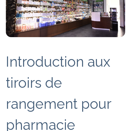
Introduction aux
tiroirs de
rangement pour
pharmacie