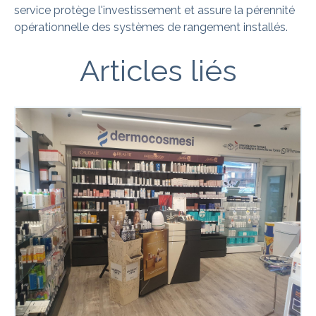
service protège l'investissement et assure la pérennité
opérationnelle des systèmes de rangement installés.
Articles liés