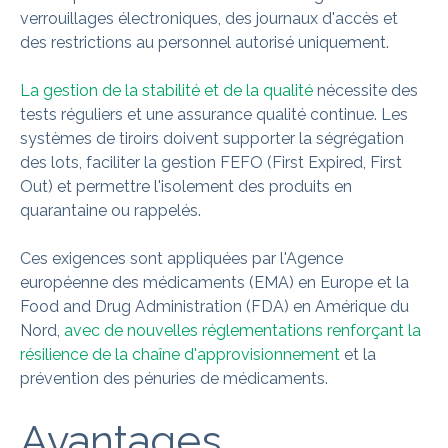
verrouillages électroniques, des journaux d'accès et
des restrictions au personnel autorisé uniquement.
La gestion de la stabilité et de la qualité
nécessite des
tests réguliers et une assurance qualité continue. Les
systèmes de tiroirs doivent supporter la ségrégation
des lots, faciliter la gestion FEFO (First Expired, First
Out) et permettre l'isolement des produits en
quarantaine ou rappelés.
Ces exigences sont appliquées par l'Agence
européenne des médicaments (EMA) en Europe et la
Food and Drug Administration (FDA) en Amérique du
Nord,
avec de nouvelles réglementations renforçant la
résilience de la chaîne d'approvisionnement
et la
prévention des pénuries de médicaments.
Avantages