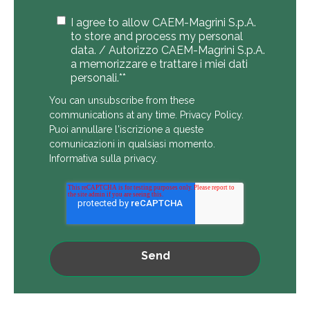
I agree to allow CAEM-Magrini S.p.A.
to store and process my personal
data. / Autorizzo CAEM-Magrini S.p.A.
a memorizzare e trattare i miei dati
personali.*
*
You can unsubscribe from these
communications at any time.
Privacy Policy
.
Puoi annullare l'iscrizione a queste
comunicazioni in qualsiasi momento.
Informativa sulla privacy
.