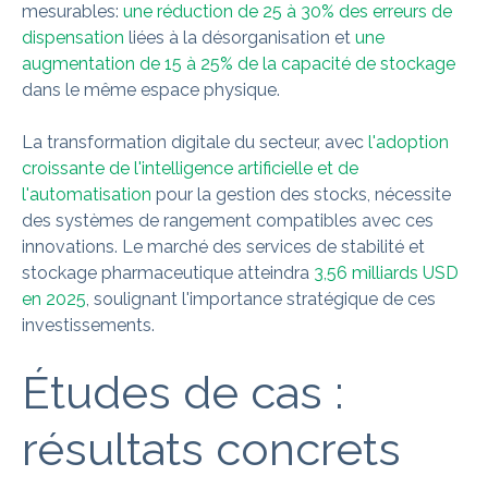
mesurables:
une réduction de 25 à 30% des erreurs de
dispensation
liées à la désorganisation et
une
augmentation de 15 à 25% de la capacité de stockage
dans le même espace physique.
La transformation digitale du secteur, avec
l'adoption
croissante de l'intelligence artificielle et de
l'automatisation
pour la gestion des stocks, nécessite
des systèmes de rangement compatibles avec ces
innovations. Le marché des services de stabilité et
stockage pharmaceutique atteindra
3,56 milliards USD
en 2025
, soulignant l'importance stratégique de ces
investissements.
Études de cas :
résultats concrets