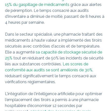
15% du gaspillage de médicaments
grâce aux alertes
de péremption. Le temps consacré aux audits
d'inventaire a diminué de moitié, passant de 8 heures à
4 heures par semaine.
Dans le secteur spécialisé, une pharmacie traitant des
médicaments à haute valeur a implémenté des tiroirs
sécurisés avec contrôles d'accès et de température.
Elle a augmenté
sa capacité de stockage sécurisé de
25%
tout en réduisant de 50% les incidents de sécurité
liés aux substances contrôlées.
Les scores de
conformité aux audits se sont améliorés de 30%
,
réduisant significativement le temps consacré aux
vérifications réglementaires.
L'intégration de l'intelligence artificielle pour optimiser
l'emplacement des tiroirs a permis à une pharmacie
hospitalière d'économiser 12 secondes par