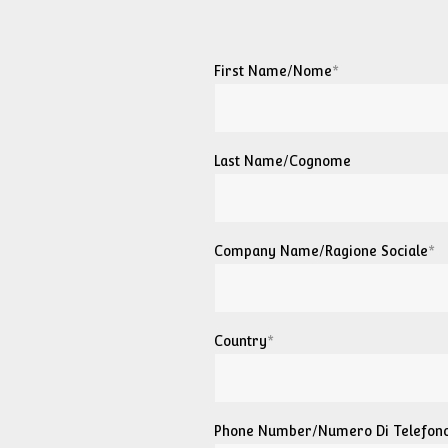
First Name/Nome
*
Last Name/Cognome
Company Name/Ragione Sociale
*
Country
*
Phone Number/Numero Di Telefon