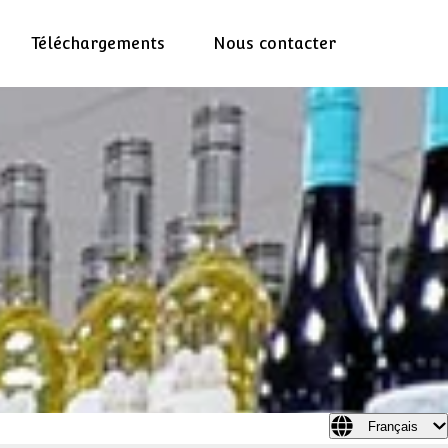
Téléchargements
Nous contacter
Français