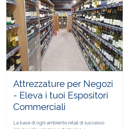
Attrezzature per Negozi
- Eleva i tuoi Espositori
Commerciali
La base di ogni ambiente retail di successo