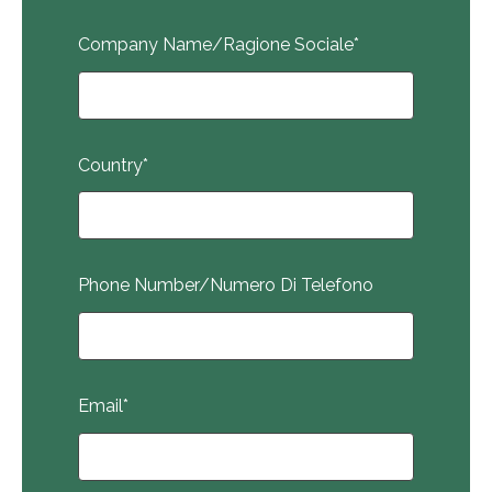
Company Name/Ragione Sociale
*
Country
*
Phone Number/Numero Di Telefono
Email
*