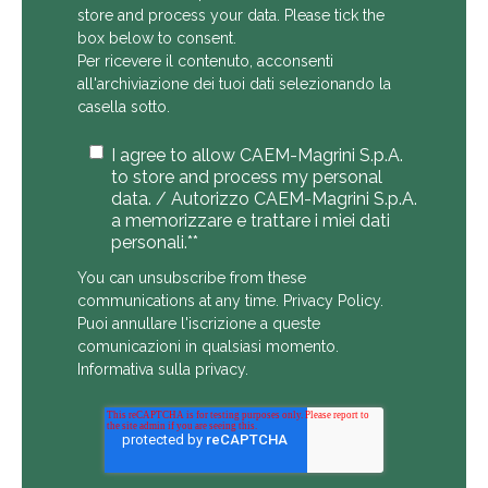
store and process your data. Please tick the
box below to consent.
Per ricevere il contenuto, acconsenti
all'archiviazione dei tuoi dati selezionando la
casella sotto.
I agree to allow CAEM-Magrini S.p.A.
to store and process my personal
data. / Autorizzo CAEM-Magrini S.p.A.
a memorizzare e trattare i miei dati
personali.*
*
You can unsubscribe from these
communications at any time.
Privacy Policy
.
Puoi annullare l'iscrizione a queste
comunicazioni in qualsiasi momento.
Informativa sulla privacy
.