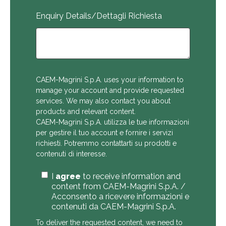
Enquiry Details/Dettagli Richiesta
CAEM-Magrini S.p.A. uses your information to
manage your account and provide requested
services. We may also contact you about
products and relevant content.
CAEM-Magrini S.p.A. utilizza le tue informazioni
per gestire il tuo account e fornire i servizi
richiesti. Potremmo contattarti su prodotti e
contenuti di interesse.
I
agree
to receive information and
content from CAEM-Magrini S.p.A. /
Acconsento a ricevere informazioni e
contenuti da CAEM-Magrini S.p.A.
To deliver the requested content, we need to