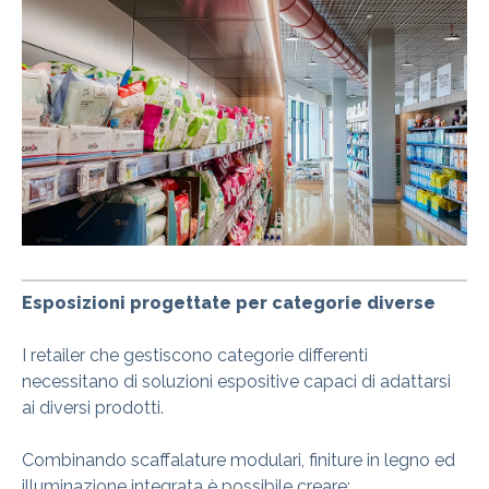
Esposizioni progettate per categorie diverse
I retailer che gestiscono categorie differenti
necessitano di soluzioni espositive capaci di adattarsi
ai diversi prodotti.
Combinando scaffalature modulari, finiture in legno ed
illuminazione integrata è possibile creare: