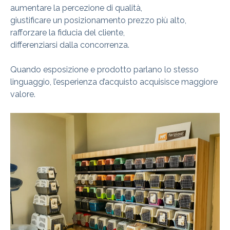
aumentare la percezione di qualità,
giustificare un posizionamento prezzo più alto,
rafforzare la fiducia del cliente,
differenziarsi dalla concorrenza.
Quando esposizione e prodotto parlano lo stesso
linguaggio, l’esperienza d’acquisto acquisisce maggiore
valore.