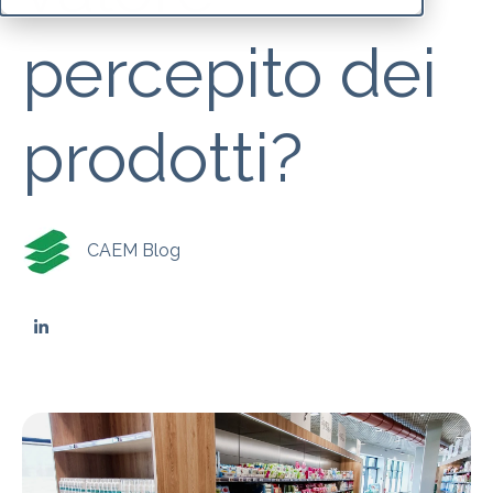
percepito dei
prodotti?
CAEM Blog