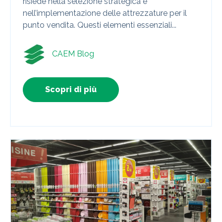
risiede nella selezione strategica e
nell’implementazione delle attrezzature per il
punto vendita. Questi elementi essenziali...
CAEM Blog
Scopri di più