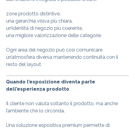
zone prodotto distintive,
una gerarchia visiva più chiara,
un’identità di negozio più coerente,
una migliore valorizzazione delle categorie.
Ogni area del negozio può così comunicare
un’atmosfera diversa mantenendo continuità con il
resto del layout.
Quando l’esposizione diventa parte
dell’esperienza prodotto
Il cliente non valuta soltanto il prodotto, ma anche
l’ambiente che lo circonda.
Una soluzione espositiva premium permette di: