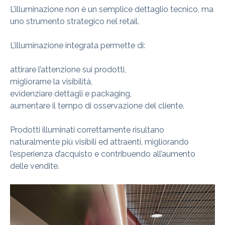
L’illuminazione non è un semplice dettaglio tecnico, ma
uno strumento strategico nel retail.
L’illuminazione integrata permette di:
attirare l’attenzione sui prodotti,
migliorarne la visibilità,
evidenziare dettagli e packaging,
aumentare il tempo di osservazione del cliente.
Prodotti illuminati correttamente risultano
naturalmente più visibili ed attraenti, migliorando
l’esperienza d’acquisto e contribuendo all’aumento
delle vendite.