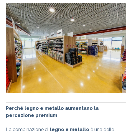
Perché legno e metallo aumentano la
percezione premium
La combinazione di
legno e metallo
è una delle