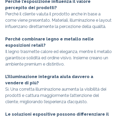
Perché l’esposizione influenza il valore
percepito dei prodotti?
Perché il cliente valuta il prodotto anche in base a
come viene presentato. Materiali, illuminazione e layout
influenzano direttamente la percezione della qualità.
Perché combinare legno e metallo nelle
esposizioni retail?
Il legno trasmette calore ed eleganza, mentre il metallo
garantisce solidità ed ordine visivo. Insieme creano un
ambiente premium e distintivo.
L’illuminazione integrata aiuta davvero a
vendere di più?
Sì. Una corretta illuminazione aumenta la visibilità dei
prodotti e cattura maggiormente l’attenzione del
cliente, migliorando l’esperienza d’acquisto.
Le soluzioni espositive possono differenziare il