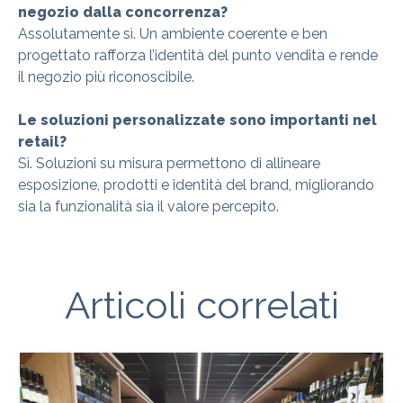
negozio dalla concorrenza?
Assolutamente sì. Un ambiente coerente e ben
progettato rafforza l’identità del punto vendita e rende
il negozio più riconoscibile.
Le soluzioni personalizzate sono importanti nel
retail?
Sì. Soluzioni su misura permettono di allineare
esposizione, prodotti e identità del brand, migliorando
sia la funzionalità sia il valore percepito.
Articoli correlati