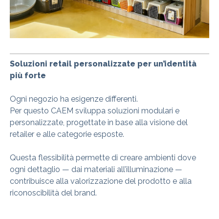
Soluzioni retail personalizzate per un’identità
più forte
Ogni negozio ha esigenze differenti.
Per questo CAEM sviluppa soluzioni modulari e
personalizzate, progettate in base alla visione del
retailer e alle categorie esposte.
Questa flessibilità permette di creare ambienti dove
ogni dettaglio — dai materiali all’illuminazione —
contribuisce alla valorizzazione del prodotto e alla
riconoscibilità del brand.