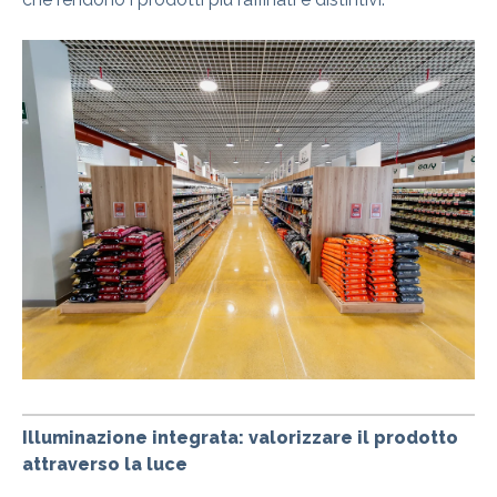
Illuminazione integrata: valorizzare il prodotto
attraverso la luce