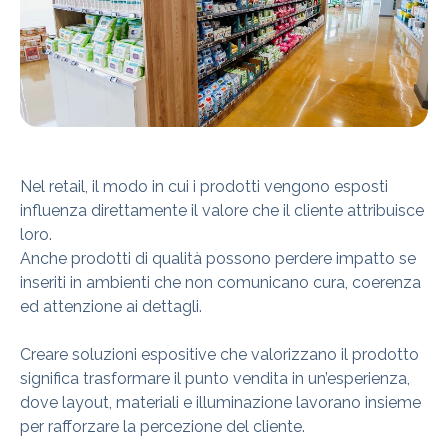
Nel retail, il modo in cui i prodotti vengono esposti
influenza direttamente il valore che il cliente attribuisce
loro.
Anche prodotti di qualità possono perdere impatto se
inseriti in ambienti che non comunicano cura, coerenza
ed attenzione ai dettagli.
Creare soluzioni espositive che valorizzano il prodotto
significa trasformare il punto vendita in un’esperienza,
dove layout, materiali e illuminazione lavorano insieme
per rafforzare la percezione del cliente.