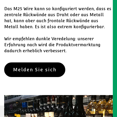
Das M25 Wire kann so konfiguriert werden, dass es
zentrale Rückwände aus Draht oder aus Metall
hat, kann aber auch frontale Rückwände aus
Metall haben. Es ist also extrem konfigurierbar.
Wir empfehlen dunkle Veredelung: unserer
Erfahrung nach wird die Produktvermarktung
dadurch erheblich verbessert.
Melden Sie sich