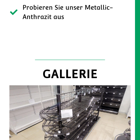
Probieren Sie unser Metallic-
Anthrazit aus
GALLERIE