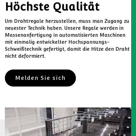
Höchste Qualität
Um Drahtregale herzustellen, muss man Zugang zu
neuester Technik haben. Unsere Regale werden in
Massenanfertigung in automatisierten Maschinen
mit einmalig entwickelter Hochspannungs-
Schweißtechnik gefertigt, damit die Hitze den Draht
nicht deformiert.
Melden Sie sich