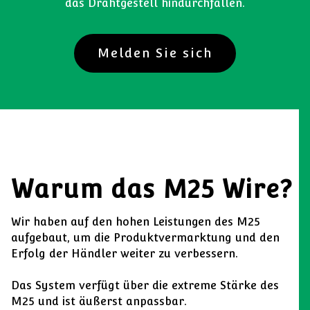
das Drahtgestell hindurchfallen.
Melden Sie sich
Warum das M25 Wire?
Wir haben auf den hohen Leistungen des M25
aufgebaut, um die Produktvermarktung und den
Erfolg der Händler weiter zu verbessern.
Das System verfügt über die extreme Stärke des
M25 und ist äußerst anpassbar.