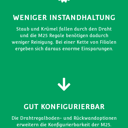
WENIGER INSTANDHALTUNG
Staub und Krümel fallen durch den Draht
und die M25 Regale benötigen dadurch
weniger Reinigung. Bei einer Kette von Filialen
ergeben sich daraus enorme Einsparungen.
GUT KONFIGURIERBAR
Die Drahtregalboden- und Rückwandoptionen
erweitern die Konfigurierbarkeit der M25.