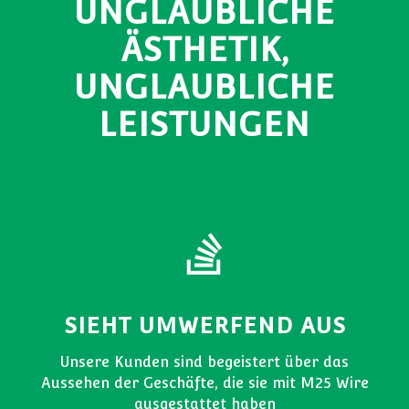
UNGLAUBLICHE
ÄSTHETIK,
UNGLAUBLICHE
LEISTUNGEN
SIEHT UMWERFEND AUS
Unsere Kunden sind begeistert über das
Aussehen der Geschäfte, die sie mit M25 Wire
ausgestattet haben