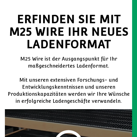
ERFINDEN SIE MIT
M25 WIRE IHR NEUES
LADENFORMAT
M25 Wire ist der Ausgangspunkt für Ihr
maßgeschneidertes Ladenformat.
Mit unseren extensiven Forschungs- und
Entwicklungskenntnissen und unseren
Produktionskapazitäten werden wir Ihre Wünsche
in erfolgreiche Ladengeschäfte verwandeln.