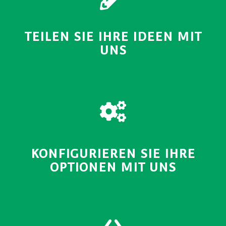
TEILEN SIE IHRE IDEEN MIT
UNS
KONFIGURIEREN SIE IHRE
OPTIONEN MIT UNS