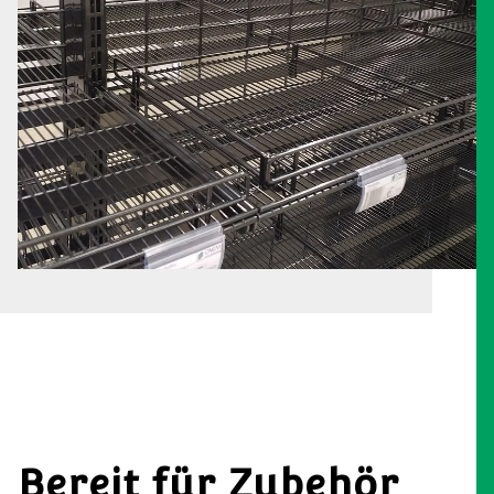
Bereit für Zubehör