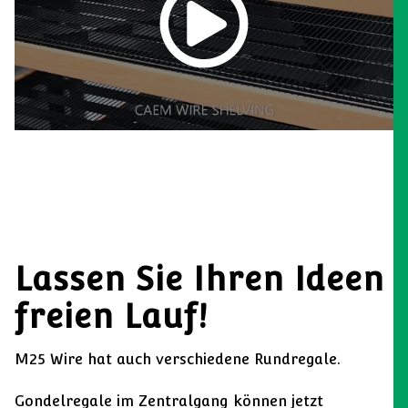
Lassen Sie Ihren Ideen
freien Lauf!
M25 Wire hat auch verschiedene Rundregale.
Gondelregale im Zentralgang können jetzt