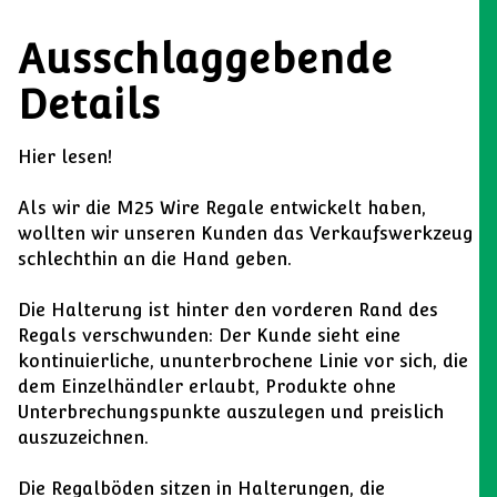
Ausschlaggebende
Details
Hier lesen!
Als wir die M25 Wire Regale entwickelt haben,
wollten wir unseren Kunden das Verkaufswerkzeug
schlechthin an die Hand geben.
Die Halterung ist hinter den vorderen Rand des
Regals verschwunden: Der Kunde sieht eine
kontinuierliche, ununterbrochene Linie vor sich, die
dem Einzelhändler erlaubt, Produkte ohne
Unterbrechungspunkte auszulegen und preislich
auszuzeichnen.
Die Regalböden sitzen in Halterungen, die