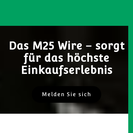
Das M25 Wire – sorgt
für das höchste
Einkaufserlebnis
Melden Sie sich