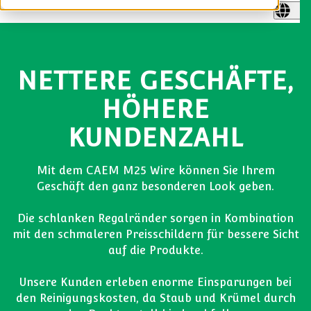
NETTERE GESCHÄFTE,
HÖHERE
KUNDENZAHL
Mit dem CAEM M25 Wire können Sie Ihrem
Geschäft den ganz besonderen Look geben.
Die schlanken Regalränder sorgen in Kombination
mit den schmaleren Preisschildern für bessere Sicht
auf die Produkte.
Unsere Kunden erleben enorme Einsparungen bei
den Reinigungskosten, da Staub und Krümel durch