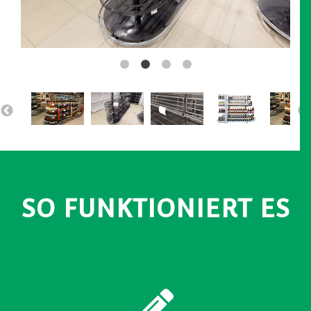
SO FUNKTIONIERT ES