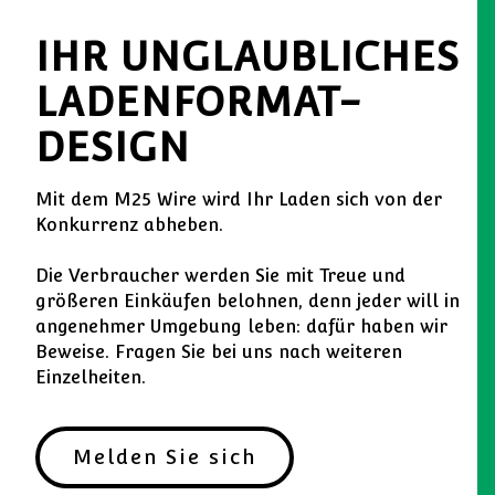
IHR UNGLAUBLICHES
LADENFORMAT-
DESIGN
Mit dem M25 Wire wird Ihr Laden sich von der
Konkurrenz abheben.
Die Verbraucher werden Sie mit Treue und
größeren Einkäufen belohnen, denn jeder will in
angenehmer Umgebung leben: dafür haben wir
Beweise. Fragen Sie bei uns nach weiteren
Einzelheiten.
Melden Sie sich