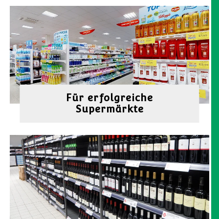
Für erfolgreiche
Supermärkte