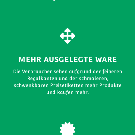
MEHR AUSGELEGTE WARE
Die Verbraucher sehen aufgrund der feineren
Regalkanten und der schmaleren,
schwenkbaren Preisetiketten mehr Produkte
und kaufen mehr.