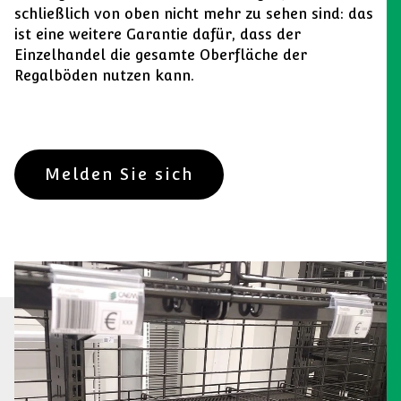
schließlich von oben nicht mehr zu sehen sind: das
ist eine weitere Garantie dafür, dass der
Einzelhandel die gesamte Oberfläche der
Regalböden nutzen kann.
Melden Sie sich