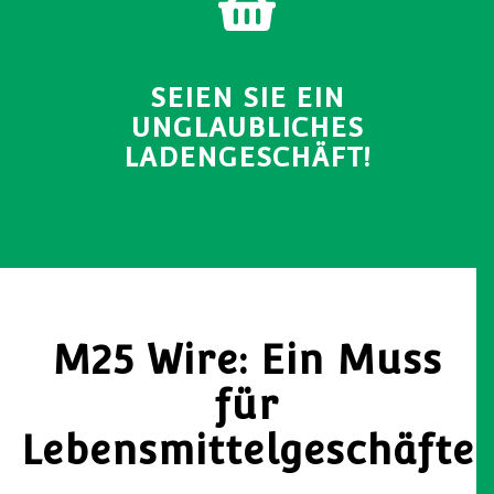
SEIEN SIE EIN
UNGLAUBLICHES
LADENGESCHÄFT!
M25 Wire: Ein Muss
für
Lebensmittelgeschäfte