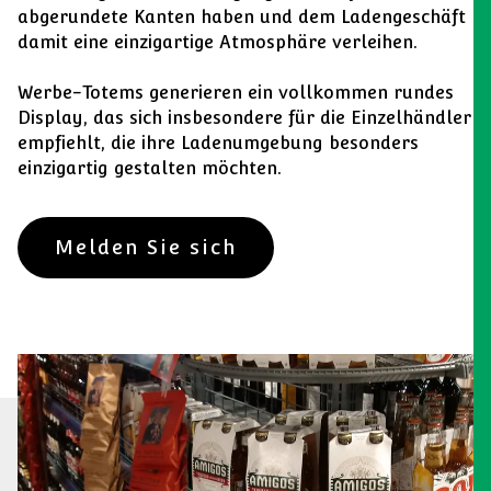
abgerundete Kanten haben und dem Ladengeschäft
damit eine einzigartige Atmosphäre verleihen.
Werbe-Totems generieren ein vollkommen rundes
Display, das sich insbesondere für die Einzelhändler
empfiehlt, die ihre Ladenumgebung besonders
einzigartig gestalten möchten.
Melden Sie sich