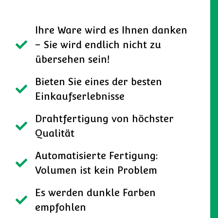
Ihre Ware wird es Ihnen danken
– Sie wird endlich nicht zu
übersehen sein!
Bieten Sie eines der besten
Einkaufserlebnisse
Drahtfertigung von höchster
Qualität
Automatisierte Fertigung:
Volumen ist kein Problem
Es werden dunkle Farben
empfohlen