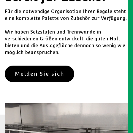
Für die notwendige Organisation Ihrer Regale steht
eine komplette Palette von Zubehör zur Verfügung.
Wir haben Setzstufen und Trennwände in
verschiedenen Größen entwickelt, die guten Halt
bieten und die Auslagefläche dennoch so wenig wie
möglich beanspruchen.
Melden Sie sich