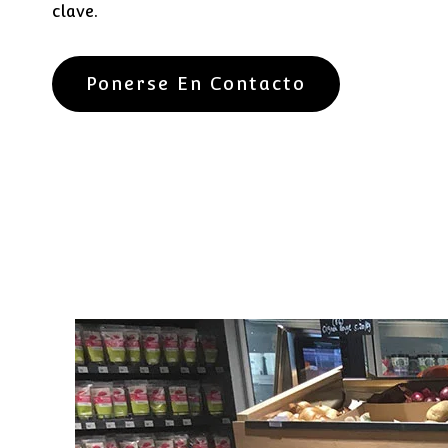
clave.
Ponerse En Contacto