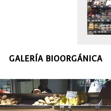
GALERÍA BIOORGÁNICA