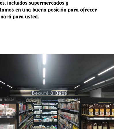
es, incluidos supermercados y
stamos en una buena posición para ofrecer
onará para usted.