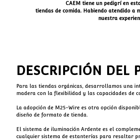
CAEM tiene un pedigrí en est
tiendas de comida. Habiendo atendido a m
nuestra experien
DESCRIPCIÓN DEL
Para las tiendas orgánicas, desarrollamos una in
madera con la flexibilidad y las capacidades de 
La adopción de M25-Wire es otra opción disponib
diseño de formato de tienda.
El sistema de iluminación Ardente es el complem
cualquier sistema de estanterías para resaltar 