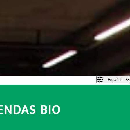
Español
ENDAS BIO