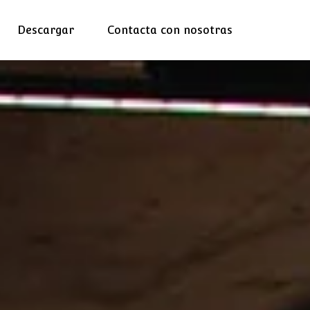
Descargar
Contacta con nosotras