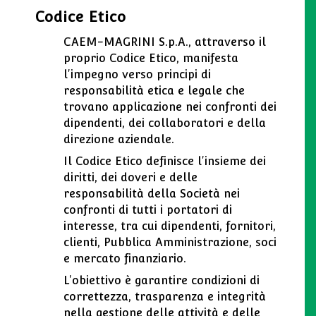
Codice Etico
CAEM-MAGRINI S.p.A., attraverso il
proprio Codice Etico, manifesta
l'impegno verso principi di
responsabilità etica e legale che
trovano applicazione nei confronti dei
dipendenti, dei collaboratori e della
direzione aziendale.
Il Codice Etico definisce l'insieme dei
diritti, dei doveri e delle
responsabilità della Società nei
confronti di tutti i portatori di
interesse, tra cui dipendenti, fornitori,
clienti, Pubblica Amministrazione, soci
e mercato finanziario.
L'obiettivo è garantire condizioni di
correttezza, trasparenza e integrità
nella gestione delle attività e delle