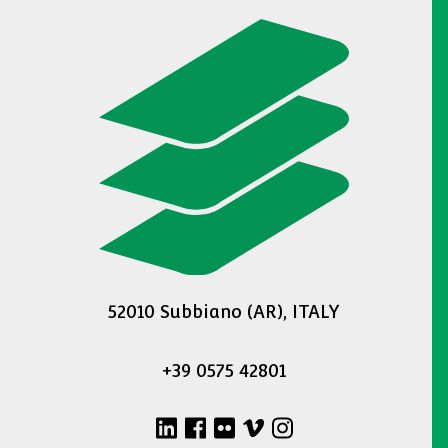
52010 Subbiano (AR), ITALY
+39 0575 42801