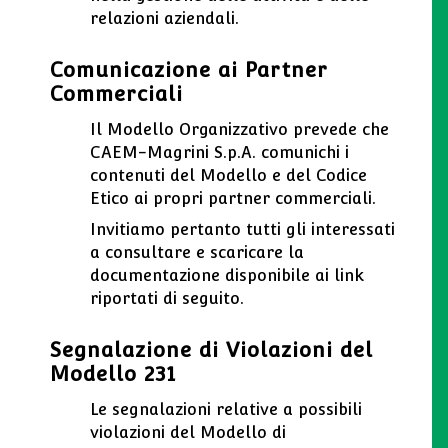
relazioni aziendali.
Comunicazione ai Partner
Commerciali
Il Modello Organizzativo prevede che
CAEM-Magrini S.p.A. comunichi i
contenuti del Modello e del Codice
Etico ai propri partner commerciali.
Invitiamo pertanto tutti gli interessati
a consultare e scaricare la
documentazione disponibile ai link
riportati di seguito.
Segnalazione di Violazioni del
Modello 231
Le segnalazioni relative a possibili
violazioni del Modello di