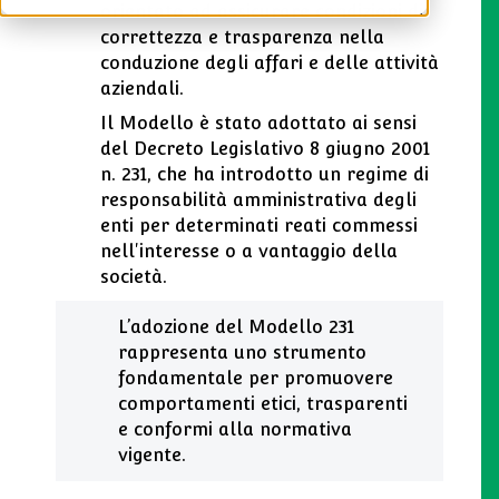
orientato ad assicurare condizioni di
correttezza e trasparenza nella
conduzione degli affari e delle attività
aziendali.
Il Modello è stato adottato ai sensi
del Decreto Legislativo 8 giugno 2001
n. 231, che ha introdotto un regime di
responsabilità amministrativa degli
enti per determinati reati commessi
nell'interesse o a vantaggio della
società.
L’adozione del Modello 231
rappresenta uno strumento
fondamentale per promuovere
comportamenti etici, trasparenti
e conformi alla normativa
vigente.