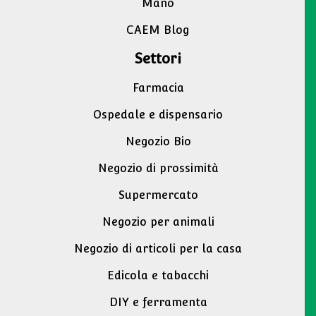
Mano
CAEM Blog
Settori
Farmacia
Ospedale e dispensario
Negozio Bio
Negozio di prossimità
Supermercato
Negozio per animali
Negozio di articoli per la casa
Edicola e tabacchi
DIY e ferramenta