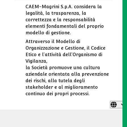
CAEM-Magrini S.p.A. considera la
legalità, la trasparenza, la
correttezza e la responsabilità
elementi fondamentali del proprio
modello di gestione.
Attraverso il Modello di
Organizzazione e Gestione, il Codice
Etico e l'attività dell'Organismo di
Vigilanza,
la Società promuove una cultura
aziendale orientata alla prevenzione
dei rischi, alla tutela degli
stakeholder e al miglioramento
continuo dei propri processi.