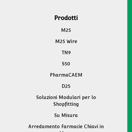
Prodotti
M25
M25 Wire
TN9
S50
PharmaCAEM
D25
Soluzioni Modulari per lo
Shopfitting
Su Misura
Arredamento Farmacie Chiavi in