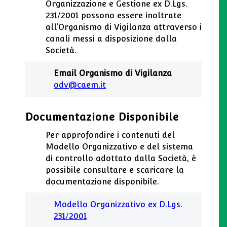
Organizzazione e Gestione ex D.Lgs.
231/2001 possono essere inoltrate
all’Organismo di Vigilanza attraverso i
canali messi a disposizione dalla
Società.
Email Organismo di Vigilanza
odv@caem.it
Documentazione Disponibile
Per approfondire i contenuti del
Modello Organizzativo e del sistema
di controllo adottato dalla Società, è
possibile consultare e scaricare la
documentazione disponibile.
Modello Organizzativo ex D.Lgs.
231/2001