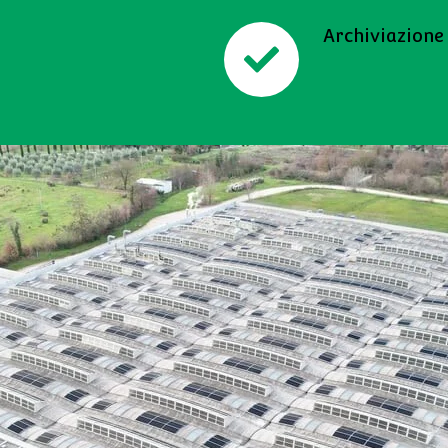
Archiviazione