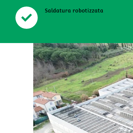
Saldatura robotizzata