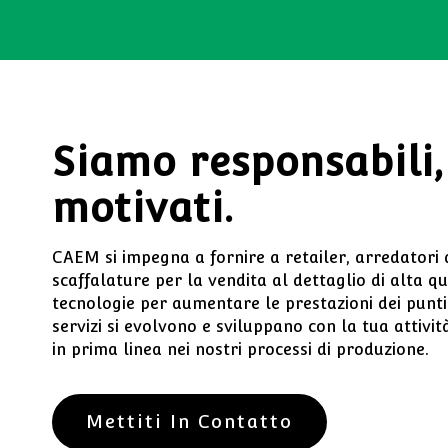
Siamo responsabili,
motivati.
CAEM si impegna a fornire a retailer, arredatori d
scaffalature per la vendita al dettaglio di alta qua
tecnologie per aumentare le prestazioni dei punti 
servizi si evolvono e sviluppano con la tua attivit
in prima linea nei nostri processi di produzione.
Mettiti In Contatto