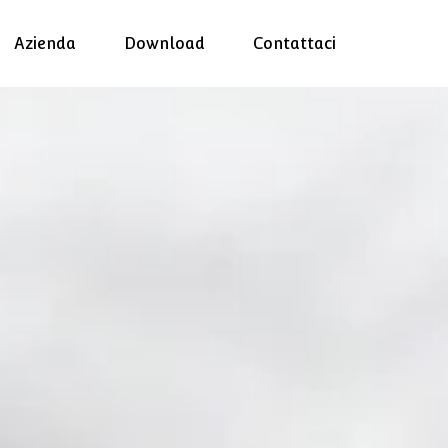
Azienda
Download
Contattaci