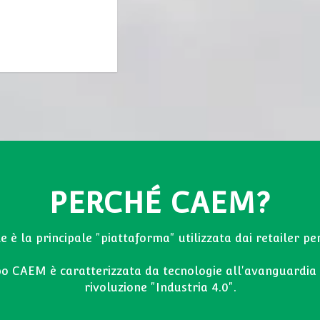
PERCHÉ CAEM?
le è la principale "piattaforma" utilizzata dai retailer pe
o CAEM è caratterizzata da tecnologie all'avanguardia e
rivoluzione "Industria 4.0".