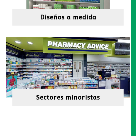
Diseños a medida
Sectores minoristas