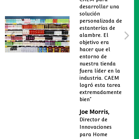
desarrollar una
solución
personalizada de
estanterías de
alambre. El
objetivo era
hacer que el
entorno de
nuestra tienda
fuera líder en la
industria. CAEM
logró esta tarea
extremadamente
bien”
Joe Morris,
Director de
Innovaciones
para Home