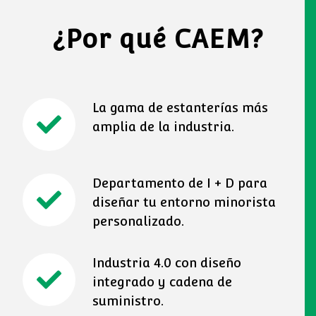
¿Por qué CAEM?
La gama de estanterías más
amplia de la industria.
Departamento de I + D para
diseñar tu entorno minorista
personalizado.
Industria 4.0 con diseño
integrado y cadena de
suministro.