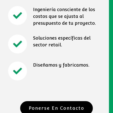
Ingeniería consciente de los
costos que se ajusta al
presupuesto de tu proyecto.
Soluciones específicas del
sector retail.
Diseñamos y fabricamos.
Ponerse En Contacto