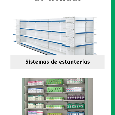
Sistemas de estanterías