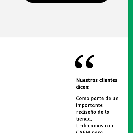
Nuestros clientes
dicen:
Como parte de un
importante
rediseño de la
tienda,
trabajamos con
CAEM para