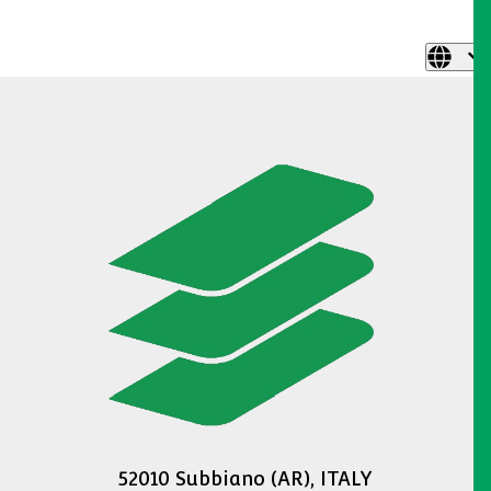
52010 Subbiano (AR), ITALY