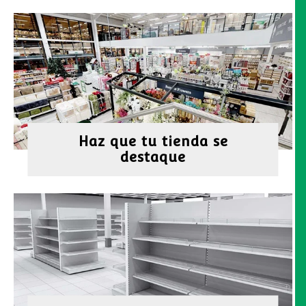
Haz que tu tienda se
destaque