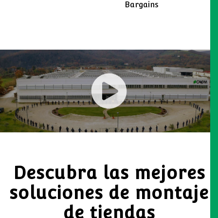
Bargains
Descubra las mejores
soluciones de montaje
de tiendas