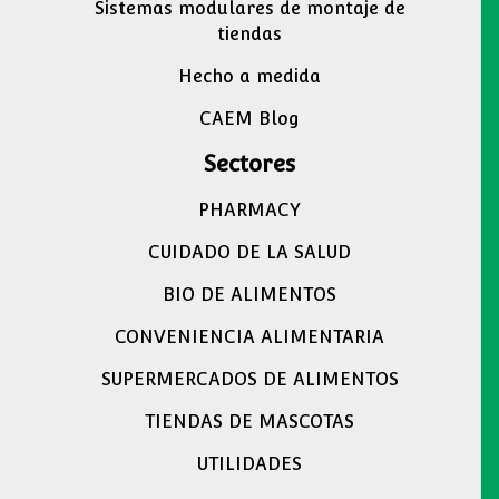
Sistemas modulares de montaje de
tiendas
Hecho a medida
CAEM Blog
Sectores
PHARMACY
CUIDADO DE LA SALUD
BIO DE ALIMENTOS
CONVENIENCIA ALIMENTARIA
SUPERMERCADOS DE ALIMENTOS
TIENDAS DE MASCOTAS
UTILIDADES