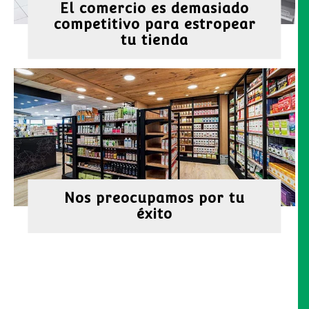
El comercio es demasiado
competitivo para estropear
tu tienda
Nos preocupamos por tu
éxito