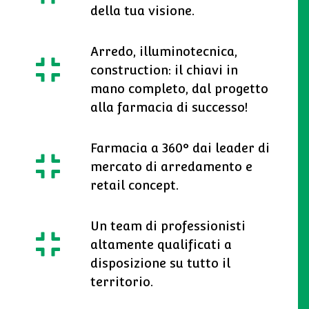
della tua visione.
Arredo, illuminotecnica,
construction: il chiavi in
mano completo, dal progetto
alla farmacia di successo!
Farmacia a 360° dai leader di
mercato di arredamento e
retail concept.
Un team di professionisti
altamente qualificati a
disposizione su tutto il
territorio.