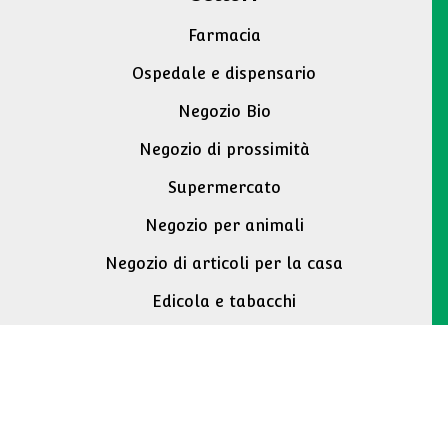
Farmacia
Ospedale e dispensario
Negozio Bio
Negozio di prossimità
Supermercato
Negozio per animali
Negozio di articoli per la casa
Edicola e tabacchi
DIY e ferramenta
Contatto