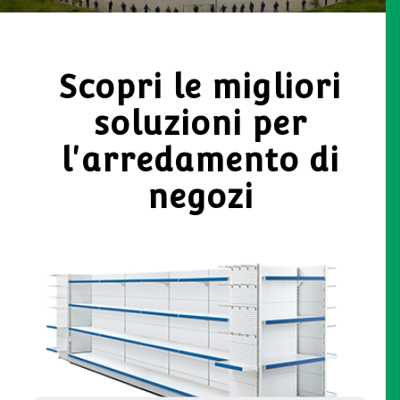
Scopri le migliori
soluzioni per
l'arredamento di
negozi