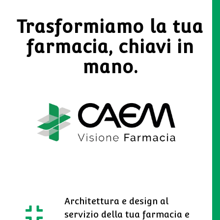
Trasformiamo la tua
farmacia, chiavi in
mano.
Architettura e design al
servizio della tua farmacia e