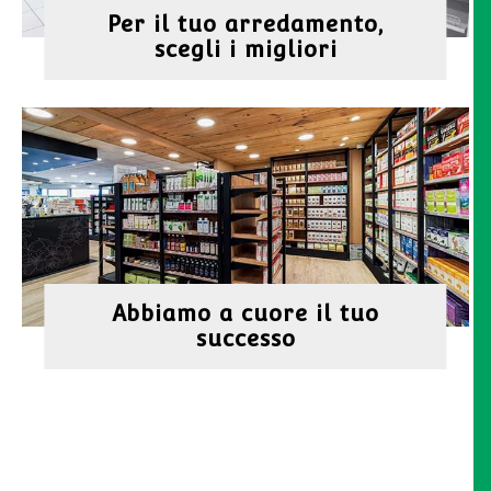
Per il tuo arredamento,
scegli i migliori
Abbiamo a cuore il tuo
successo