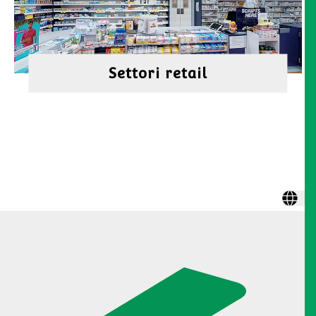
Settori retail