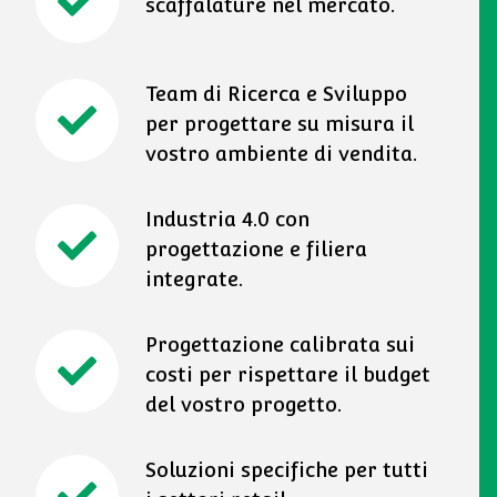
scaffalature nel mercato.
Team di Ricerca e Sviluppo
per progettare su misura il
vostro ambiente di vendita.
Industria 4.0 con
progettazione e filiera
integrate.
Progettazione calibrata sui
costi per rispettare il budget
del vostro progetto.
Soluzioni specifiche per tutti