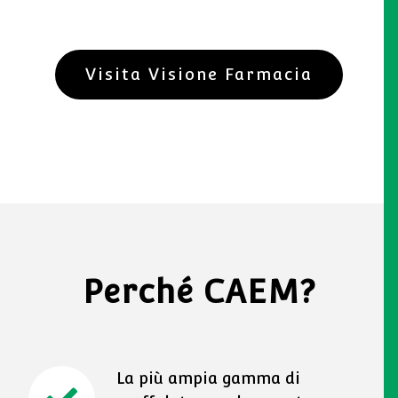
Visita Visione Farmacia
Perché CAEM?
La più ampia gamma di