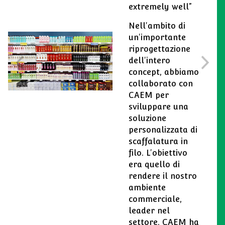
extremely well”
Nell'ambito di
un'importante
riprogettazione
dell'intero
concept, abbiamo
collaborato con
CAEM per
sviluppare una
soluzione
personalizzata di
scaffalatura in
filo. L'obiettivo
era quello di
rendere il nostro
ambiente
commerciale,
leader nel
settore. CAEM ha