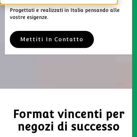
Progettati e realizzati in Italia pensando alle
vostre esigenze.
Mettiti In Contatto
Format vincenti per
negozi di successo