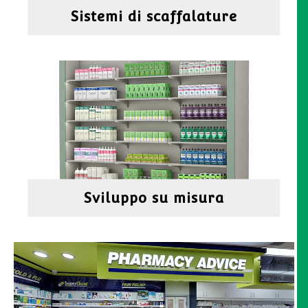
Sistemi di scaffalature
Sviluppo su misura