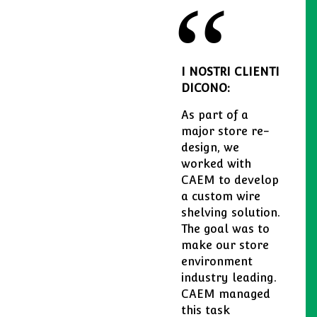
I NOSTRI CLIENTI
DICONO:
As part of a
major store re-
design, we
worked with
CAEM to develop
a custom wire
shelving solution.
The goal was to
make our store
environment
industry leading.
CAEM managed
this task