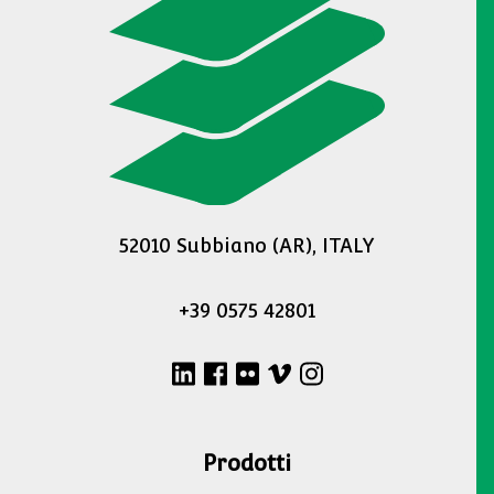
52010 Subbiano (AR), ITALY
+39 0575 42801
Prodotti