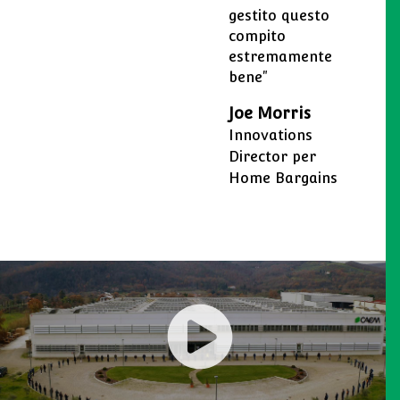
gestito questo
compito
estremamente
bene"
Joe Morris
Innovations
Director per
Home Bargains