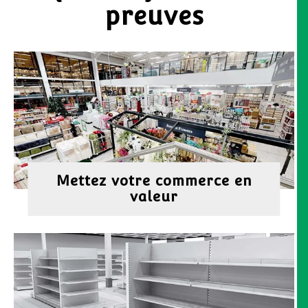
preuves
Mettez votre commerce en
valeur