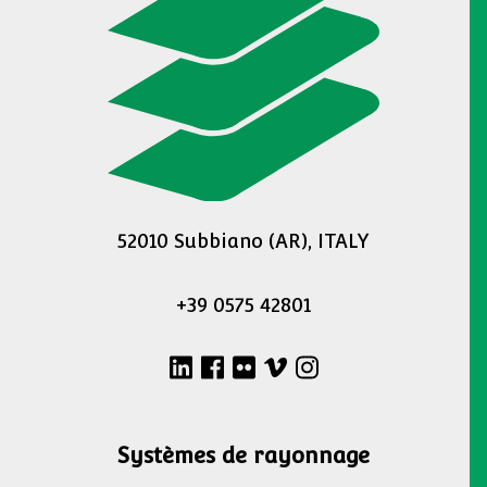
52010 Subbiano (AR), ITALY
+39 0575 42801
Systèmes de rayonnage