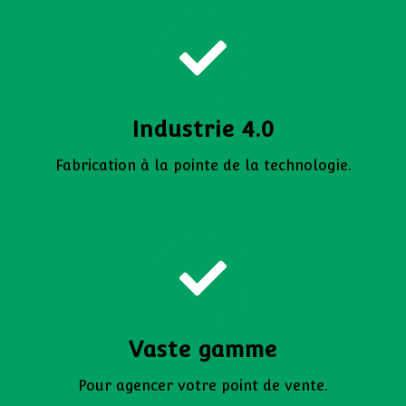
Industrie 4.0
Fabrication à la pointe de la technologie.
Vaste gamme
Pour agencer votre point de vente.