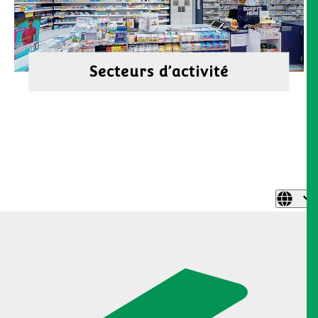
Secteurs d’activité