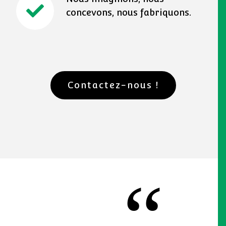
concevons, nous fabriquons.
Contactez-nous !