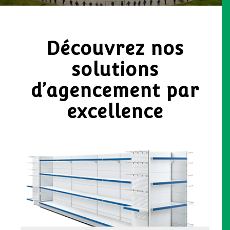
Découvrez nos
solutions
d’agencement par
excellence