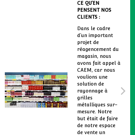
CE QU’EN
PENSENT NOS
CLIENTS :
Dans le cadre
d’un important
projet de
réagencement du
magasin, nous
avons fait appel à
CAEM, car nous
voulions une
solution de
rayonnage à
grilles
métalliques sur-
mesure. Notre
but était de faire
de notre espace
de vente un