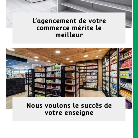
L’agencement de votre
commerce mérite le
meilleur
Nous voulons le succès de
votre enseigne