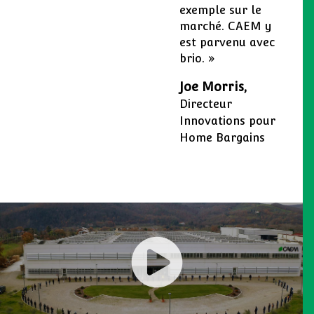
exemple sur le
marché. CAEM y
est parvenu avec
brio. »
Joe Morris,
Directeur
Innovations pour
Home Bargains