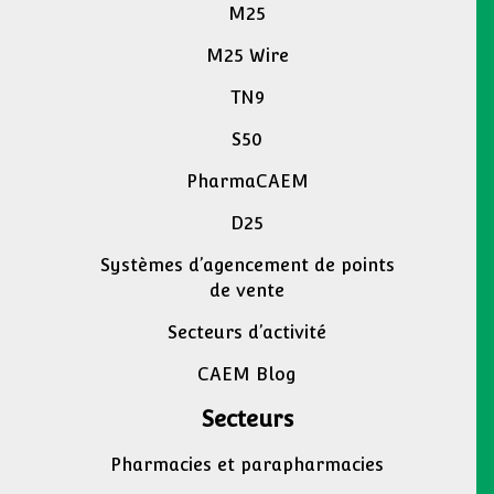
M25
M25 Wire
TN9
S50
PharmaCAEM
D25
Systèmes d’agencement de points
de vente
Secteurs d’activité
CAEM Blog
Secteurs
Pharmacies et parapharmacies