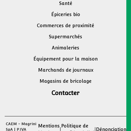
Santé
Épiceries bio
Commerces de proximité
Supermarchés
Animaleries
Équipement pour la maison
Marchands de journaux
Magasins de bricolage
Contacter
CAEM - Magrini
Mentions
Politique de
|
|
Dénonciation
SpA | P.IVA