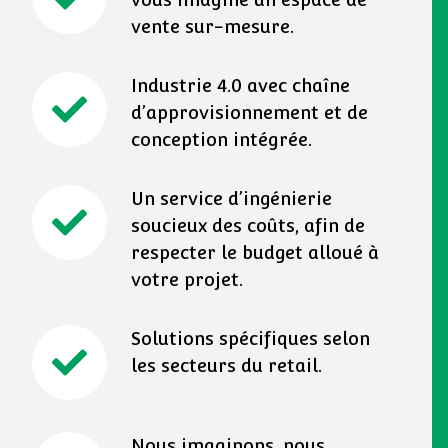
vente sur-mesure.
Industrie 4.0 avec chaîne
d’approvisionnement et de
conception intégrée.
Un service d’ingénierie
soucieux des coûts, afin de
respecter le budget alloué à
votre projet.
Solutions spécifiques selon
les secteurs du retail.
Nous imaginons, nous