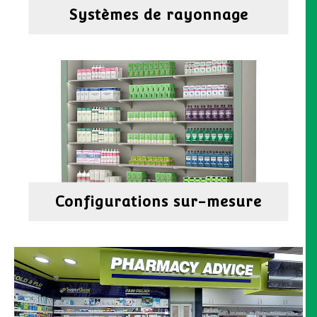
Systèmes de rayonnage
Configurations sur-mesure