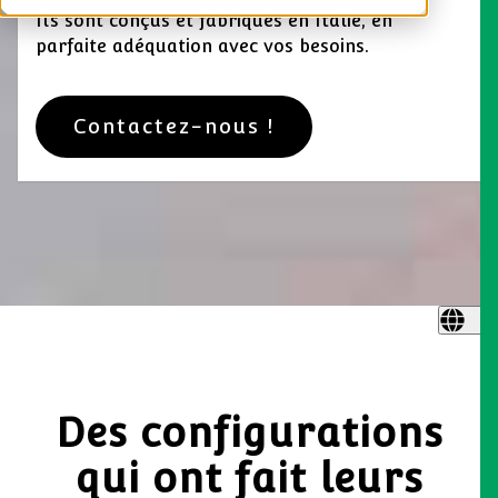
Ils sont conçus et fabriqués en Italie, en
parfaite adéquation avec vos besoins.
Contactez-nous !
Des configurations
qui ont fait leurs