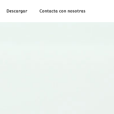
Descargar
Contacta con nosotras