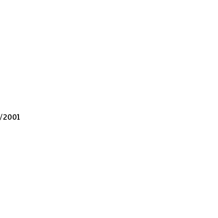
/2001