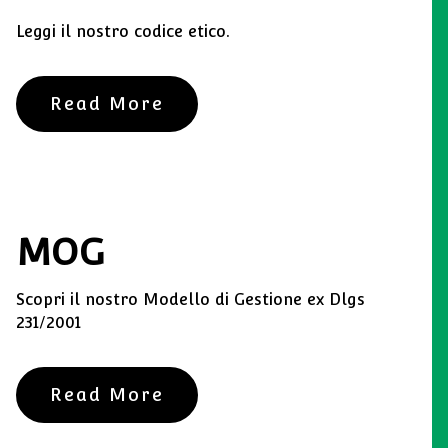
Leggi il nostro codice etico.
Read More
MOG
Scopri il nostro Modello di Gestione ex Dlgs
231/2001
Read More