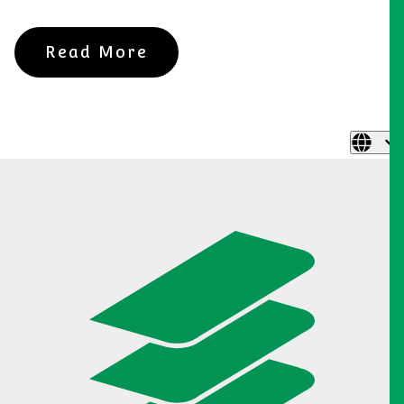
Read More