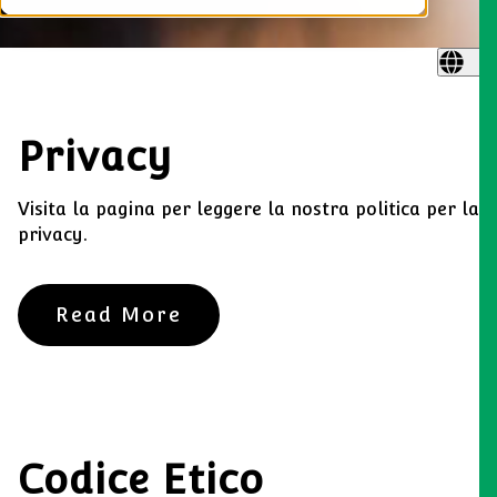
Privacy
Visita la pagina per leggere la nostra politica per la
privacy.
Read More
Codice Etico