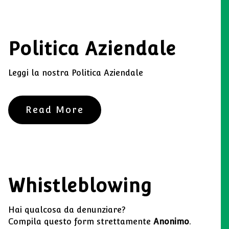
Politica Aziendale
Leggi la nostra Politica Aziendale
Read More
Whistleblowing
Hai qualcosa da denunziare?
Compila questo form strettamente
Anonimo
.