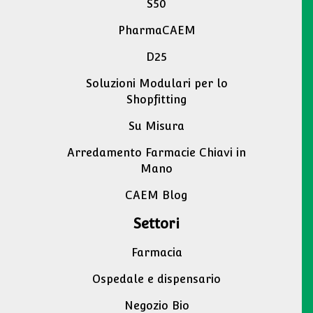
S50
PharmaCAEM
D25
Soluzioni Modulari per lo
Shopfitting
Su Misura
Arredamento Farmacie Chiavi in
Mano
CAEM Blog
Settori
Farmacia
Ospedale e dispensario
Negozio Bio