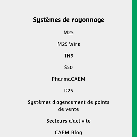
Systèmes de rayonnage
M25
M25 Wire
TN9
S50
PharmaCAEM
D25
Systèmes d’agencement de points
de vente
Secteurs d’activité
CAEM Blog