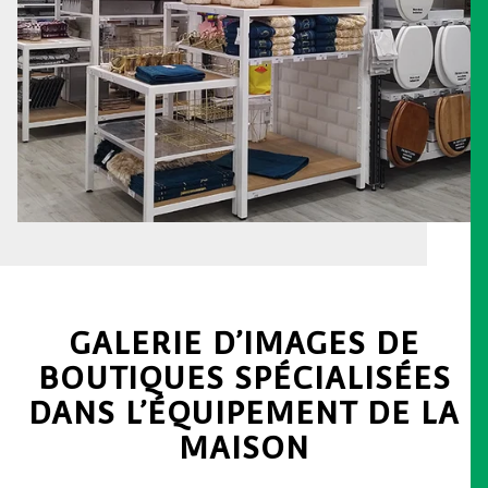
GALERIE D’IMAGES DE
BOUTIQUES SPÉCIALISÉES
DANS L’ÉQUIPEMENT DE LA
MAISON