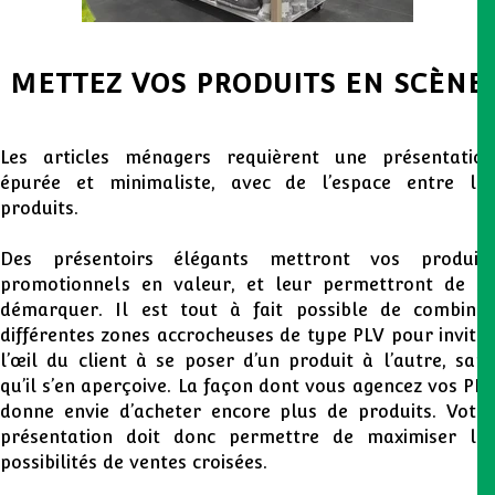
METTEZ VOS PRODUITS EN SCÈNE
Les articles ménagers requièrent une présentation
épurée et minimaliste, avec de l’espace entre les
produits.
Des présentoirs élégants mettront vos produits
promotionnels en valeur, et leur permettront de se
démarquer. Il est tout à fait possible de combiner
différentes zones accrocheuses de type PLV pour inviter
l’œil du client à se poser d’un produit à l’autre, sans
qu’il s’en aperçoive. La façon dont vous agencez vos PLV
donne envie d’acheter encore plus de produits. Votre
présentation doit donc permettre de maximiser les
possibilités de ventes croisées.