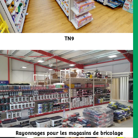
TN9
Rayonnages pour les magasins de bricolage