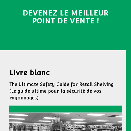
DEVENEZ LE MEILLEUR
POINT DE VENTE !
Livre blanc
The Ultimate Safety Guide for Retail Shelving
(Le guide ultime pour la sécurité de vos
rayonnages)