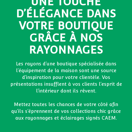
UNE TOUCHE
D’ÉLÉGANCE DANS
VOTRE BOUTIQUE
GRÂCE À NOS
RAYONNAGES
Les rayons d’une boutique spécialisée dans
l’équipement de la maison sont une source
d’inspiration pour votre clientèle. Vos
présentations insufflent à vos clients l’esprit de
l’intérieur dont ils rêvent.
Mettez toutes les chances de votre côté afin
qu’ils s’éprennent de vos collections chic grâce
aux rayonnages et éclairages signés CAEM.