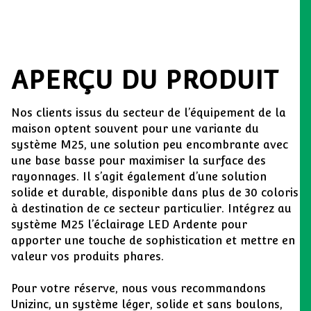
APERÇU DU PRODUIT
Nos clients issus du secteur de l’équipement de la
maison optent souvent pour une variante du
système M25, une solution peu encombrante avec
une base basse pour maximiser la surface des
rayonnages. Il s’agit également d’une solution
solide et durable, disponible dans plus de 30 coloris
à destination de ce secteur particulier. Intégrez au
système M25 l’éclairage LED Ardente pour
apporter une touche de sophistication et mettre en
valeur vos produits phares.
Pour votre réserve, nous vous recommandons
Unizinc, un système léger, solide et sans boulons,