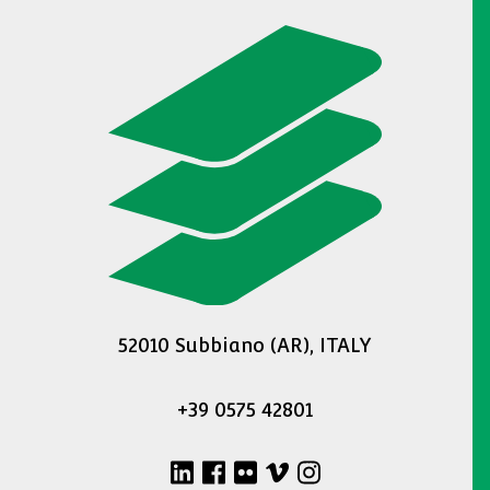
52010 Subbiano (AR), ITALY
+39 0575 42801