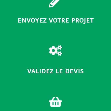
ENVOYEZ VOTRE PROJET
VALIDEZ LE DEVIS