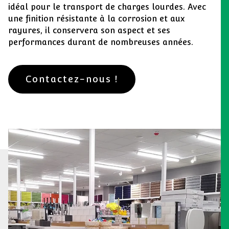
idéal pour le transport de charges lourdes. Avec
une finition résistante à la corrosion et aux
rayures, il conservera son aspect et ses
performances durant de nombreuses années.
Contactez-nous !