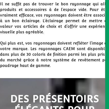
Il ne suffit pas de trouver le bon rayonnage qui allie
produits et accessoires à de l’espace vide. Pour être
vraiment efficace, vos rayonnages doivent être associés
à un bon éclairage. L’éclairage permet de mettre en
valeur vos articles de choix et d’offrir une expérience
visuelle plus agréable.
Qui plus est, vos rayonnages doivent refléter l’image de
votre marque. Les rayonnages CAEM sont disponibles
dans plus de 30 coloris de finition parmi les plus prisés
du marché grâce à notre système de revêtement par
poudrage haut de gamme.
DES PRÉSENTOIRS