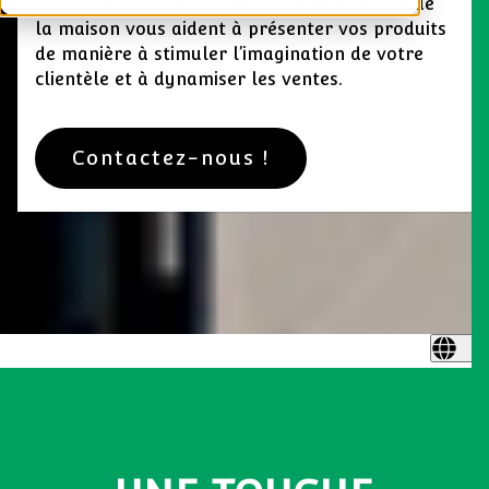
Les solutions CAEM dédiées à l’équipement de
la maison vous aident à présenter vos produits
de manière à stimuler l’imagination de votre
clientèle et à dynamiser les ventes.
Contactez-nous !