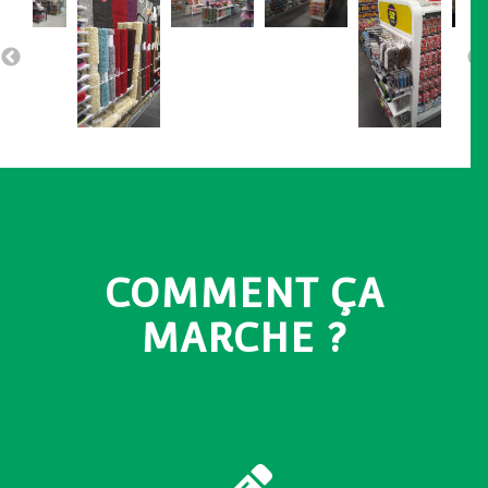
COMMENT ÇA
MARCHE ?