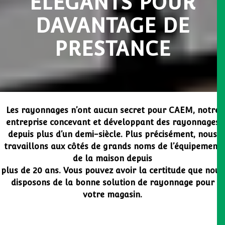
ÉLÉGANTS POUR
DAVANTAGE DE
PRESTANCE
Les rayonnages n’ont aucun secret pour CAEM, notre
entreprise concevant et développant des rayonnages
depuis plus d’un demi-siècle. Plus précisément, nous
travaillons aux côtés de grands noms de l’équipement
de la maison depuis
plus de 20 ans. Vous pouvez avoir la certitude que nous
disposons de la bonne solution de rayonnage pour
votre magasin.