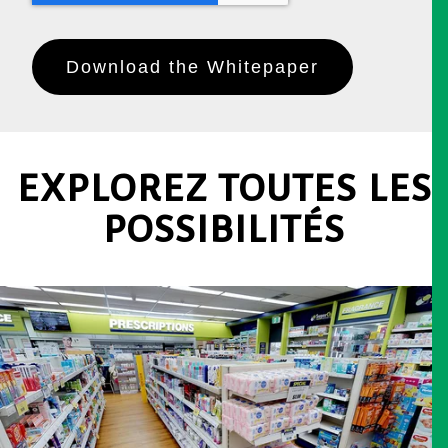
EXPLOREZ TOUTES LES
POSSIBILITÉS