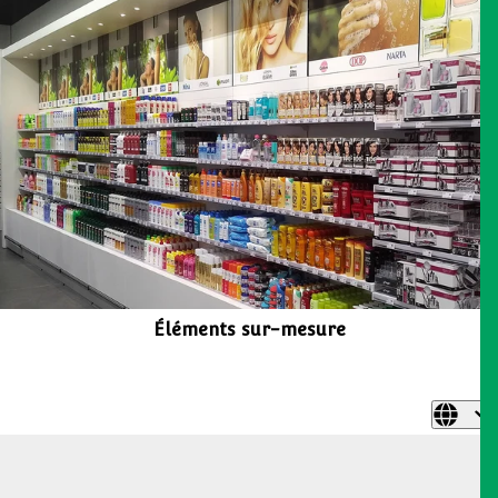
Éléments sur-mesure