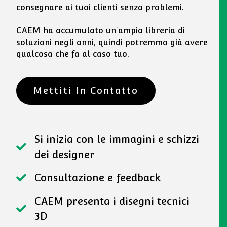
consegnare ai tuoi clienti senza problemi.
CAEM ha accumulato un'ampia libreria di
soluzioni negli anni, quindi potremmo già avere
qualcosa che fa al caso tuo.
Mettiti In Contatto
Si inizia con le immagini e schizzi
dei designer
Consultazione e feedback
CAEM presenta i disegni tecnici
3D