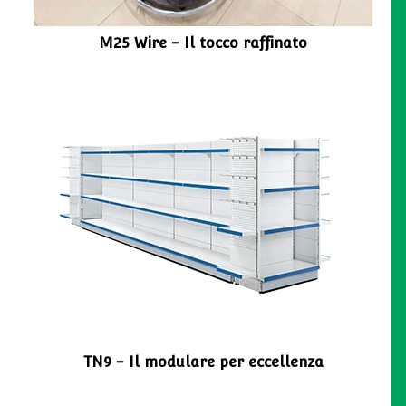
M25 Wire - Il tocco raffinato
TN9 - Il modulare per eccellenza