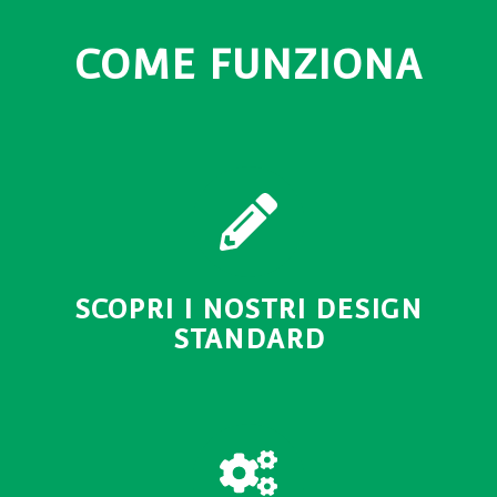
COME FUNZIONA
SCOPRI I NOSTRI DESIGN
STANDARD