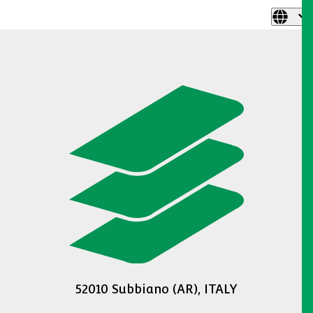
52010 Subbiano (AR), ITALY