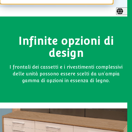
Infinite opzioni di
design
I frontali dei cassetti e i rivestimenti complessivi
delle unità possono essere scelti da un'ampia
gamma di opzioni in essenza di legno.