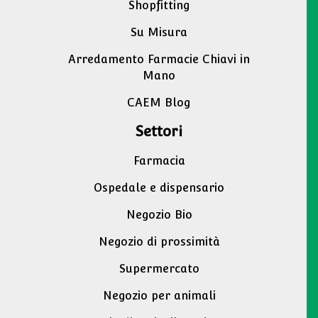
Shopfitting
Su Misura
Arredamento Farmacie Chiavi in
Mano
CAEM Blog
Settori
Farmacia
Ospedale e dispensario
Negozio Bio
Negozio di prossimità
Supermercato
Negozio per animali