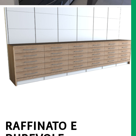
RAFFINATO E