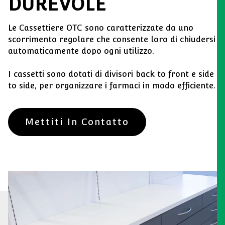
DUREVOLE
Le Cassettiere OTC sono caratterizzate da uno
scorrimento regolare che consente loro di chiudersi
automaticamente dopo ogni utilizzo.
I cassetti sono dotati di divisori back to front e side
to side, per organizzare i farmaci in modo efficiente.
Mettiti In Contatto