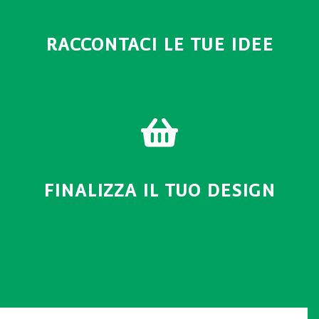
RACCONTACI LE TUE IDEE
FINALIZZA IL TUO DESIGN