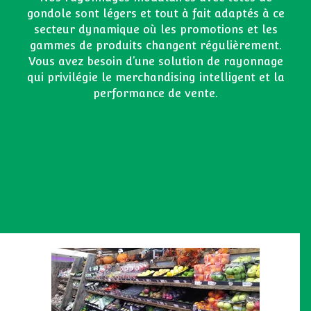
gondole sont légers et tout à fait adaptés à ce
secteur dynamique où les promotions et les
gammes de produits changent régulièrement.
Vous avez besoin d’une solution de rayonnage
qui privilégie le merchandising intelligent et la
performance de vente.