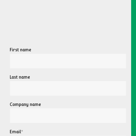
First name
Last name
Company name
Email
*