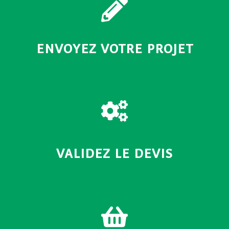
ENVOYEZ VOTRE PROJET
VALIDEZ LE DEVIS