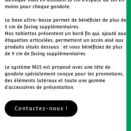
moins pour chaque gondole.
La base ultra-basse permet de bénéficier de plus de
5 cm de facing supplémentaires.
Nos tablettes présentent un bord fin qui, ajouté aux
étiquettes articulées, permettent un accès aisé aux
produits situés dessous : et vous bénéficiez de plus
de 9 cm de facing supplémentaires.
Le système M25 est proposé avec une tête de
gondole spécialement conçue pour les promotions,
des éléments latéraux et toute une gamme
d’accessoires de présentation.
Contactez-nous !