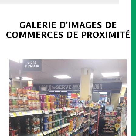
GALERIE D’IMAGES DE
COMMERCES DE PROXIMITÉ