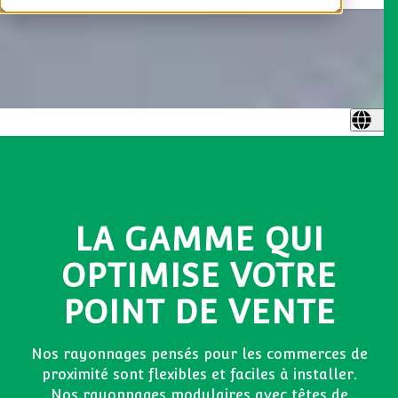
LA GAMME QUI
OPTIMISE VOTRE
POINT DE VENTE
Nos rayonnages pensés pour les commerces de
proximité sont flexibles et faciles à installer.
Nos rayonnages modulaires avec têtes de