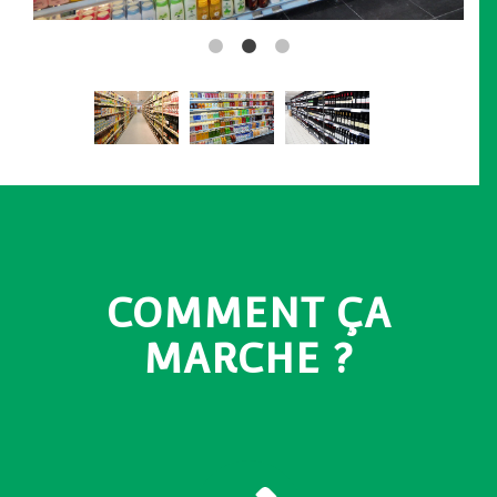
COMMENT ÇA
MARCHE ?