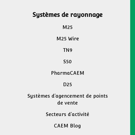
Systèmes de rayonnage
M25
M25 Wire
TN9
S50
PharmaCAEM
D25
Systèmes d’agencement de points
de vente
Secteurs d’activité
CAEM Blog