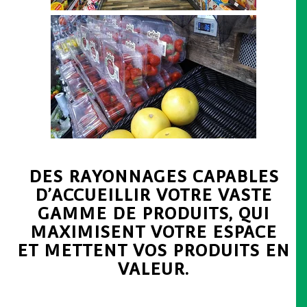
DES RAYONNAGES CAPABLES
D’ACCUEILLIR VOTRE VASTE
GAMME DE PRODUITS, QUI
MAXIMISENT VOTRE ESPACE
ET METTENT VOS PRODUITS EN
VALEUR.