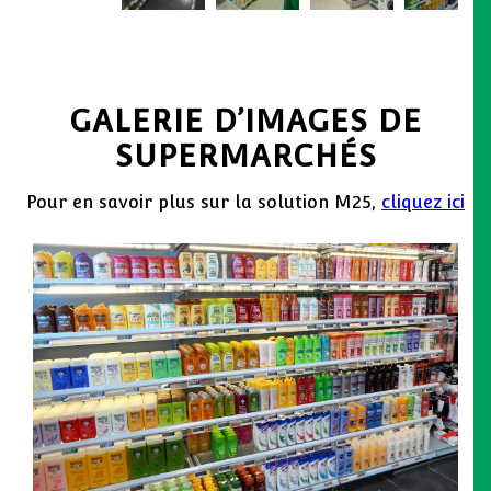
GALERIE D’IMAGES DE
SUPERMARCHÉS
Pour en savoir plus sur la solution M25,
cliquez ici