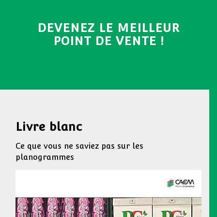
DEVENEZ LE MEILLEUR
POINT DE VENTE !
Livre blanc
Ce que vous ne saviez pas sur les
planogrammes