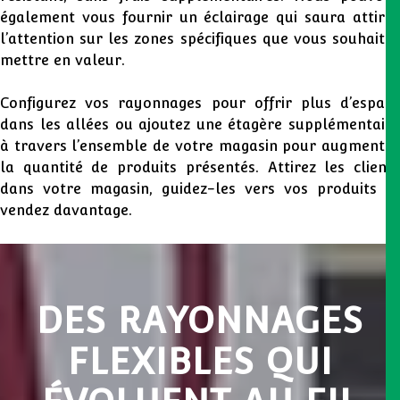
également vous fournir un éclairage qui saura attirer
l’attention sur les zones spécifiques que vous souhaitez
mettre en valeur.
Configurez vos rayonnages pour offrir plus d’espace
dans les allées ou ajoutez une étagère supplémentaire
à travers l’ensemble de votre magasin pour augmenter
la quantité de produits présentés. Attirez les clients
dans votre magasin, guidez-les vers vos produits et
vendez davantage.
DES RAYONNAGES
FLEXIBLES QUI