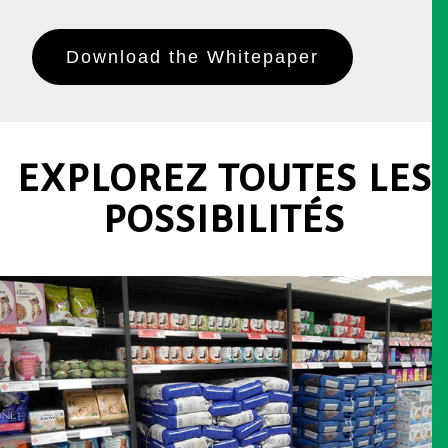
EXPLOREZ TOUTES LES
POSSIBILITÉS