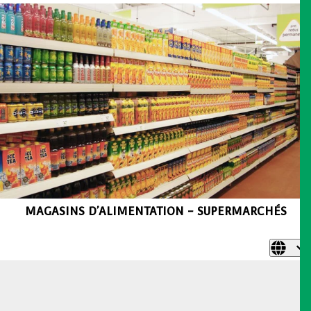
MAGASINS D’ALIMENTATION - SUPERMARCHÉS