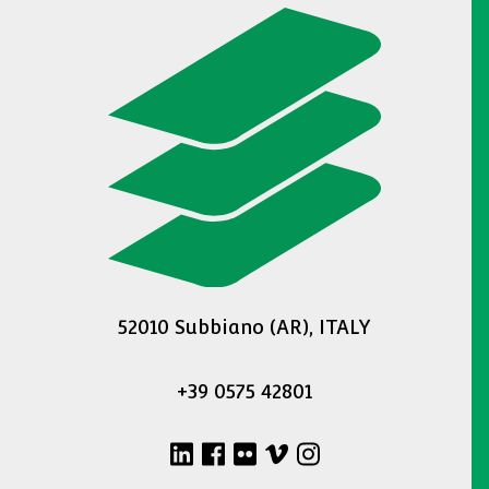
52010 Subbiano (AR), ITALY
+39 0575 42801