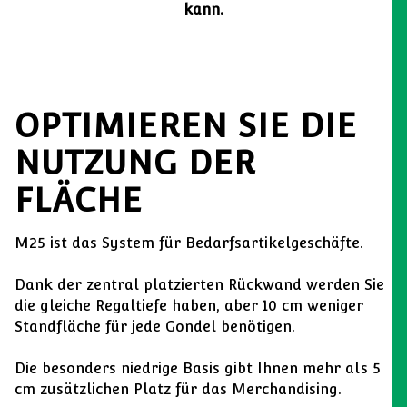
kann.
OPTIMIEREN SIE DIE
NUTZUNG DER
FLÄCHE
M25 ist das System für Bedarfsartikelgeschäfte.
Dank der zentral platzierten Rückwand werden Sie
die gleiche Regaltiefe haben, aber 10 cm weniger
Standfläche für jede Gondel benötigen.
Die besonders niedrige Basis gibt Ihnen mehr als 5
cm zusätzlichen Platz für das Merchandising.