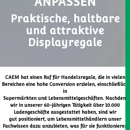
ANPASSEN
Praktische, haltbare
und attraktive
Displayregale
CAEM hat einen Ruf für Handelsregale, die in vielen
Bereichen eine hohe Conversion erzielen, einschließlich
in
Supermärkten und Lebensmittelgeschäften. Nachdem
wir in unserer 60-jährigen Tätigkeit über 10.000
Ladengeschäfte ausgestattet haben, sind wir
gut positioniert, um Lebensmittelhändlern unser
Fachwissen dazu anzubieten, was für sie funktionieren