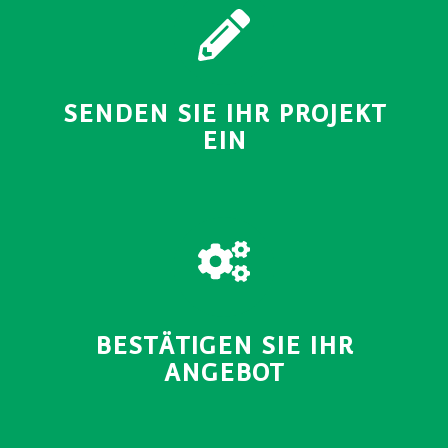
SO FUNKTIONIERT ES
SENDEN SIE IHR PROJEKT