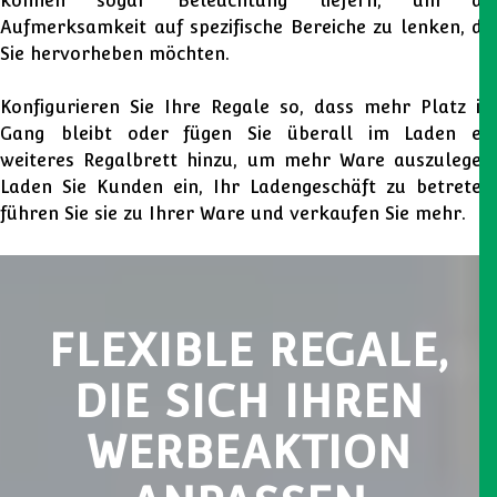
können sogar Beleuchtung liefern, um die
Aufmerksamkeit auf spezifische Bereiche zu lenken, die
Sie hervorheben möchten.
Konfigurieren Sie Ihre Regale so, dass mehr Platz im
Gang bleibt oder fügen Sie überall im Laden ein
weiteres Regalbrett hinzu, um mehr Ware auszulegen.
Laden Sie Kunden ein, Ihr Ladengeschäft zu betreten,
führen Sie sie zu Ihrer Ware und verkaufen Sie mehr.
FLEXIBLE REGALE,
DIE SICH IHREN
WERBEAKTION