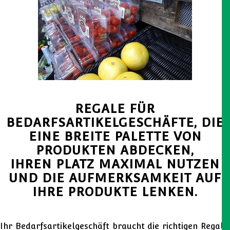
REGALE FÜR
BEDARFSARTIKELGESCHÄFTE, DIE
EINE BREITE PALETTE VON
PRODUKTEN ABDECKEN,
IHREN PLATZ MAXIMAL NUTZEN
UND DIE AUFMERKSAMKEIT AUF
IHRE PRODUKTE LENKEN.
Ihr Bedarfsartikelgeschäft braucht die richtigen Regale,