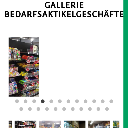
GALLERIE
BEDARFSAKTIKELGESCHÄFTE