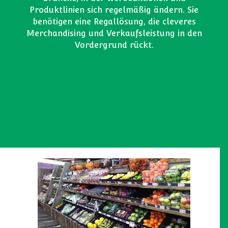
Produktlinien sich regelmäßig ändern. Sie
benötigen eine Regallösung, die cleveres
Merchandising und Verkaufsleistung in den
Vordergrund rückt.