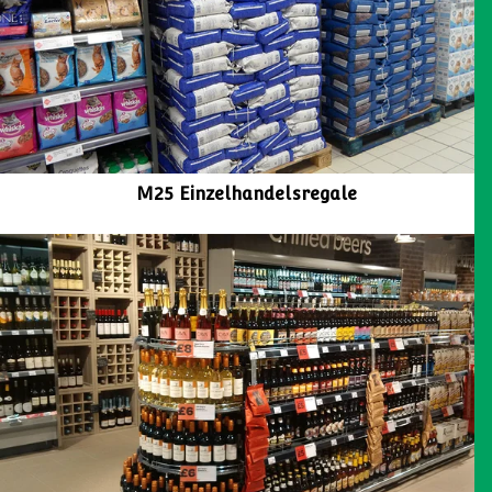
WEITERE OPTIONEN
UNTERSUCHEN