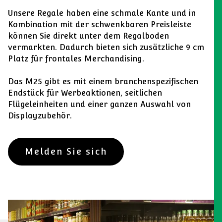
Unsere Regale haben eine schmale Kante und in
Kombination mit der schwenkbaren Preisleiste
können Sie direkt unter dem Regalboden
vermarkten. Dadurch bieten sich zusätzliche 9 cm
Platz für frontales Merchandising.
Das M25 gibt es mit einem branchenspezifischen
Endstück für Werbeaktionen, seitlichen
Flügeleinheiten und einer ganzen Auswahl von
Displayzubehör.
Melden Sie sich