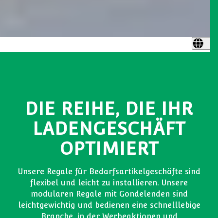
DIE REIHE, DIE IHR
LADENGESCHÄFT
OPTIMIERT
Unsere Regale für Bedarfsartikelgeschäfte sind
flexibel und leicht zu installieren. Unsere
modularen Regale mit Gondelenden sind
leichtgewichtig und bedienen eine schnelllebige
Branche, in der Werbeaktionen und