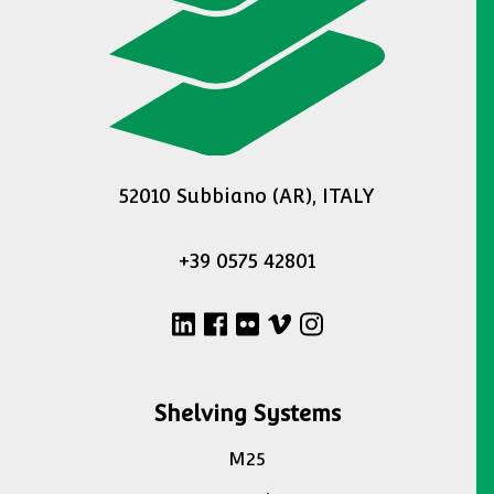
52010 Subbiano (AR), ITALY
+39 0575 42801
Shelving Systems
M25