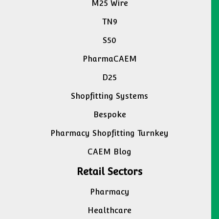
M25 Wire
TN9
S50
PharmaCAEM
D25
Shopfitting Systems
Bespoke
Pharmacy Shopfitting Turnkey
CAEM Blog
Retail Sectors
Pharmacy
Healthcare